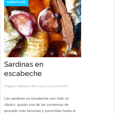
APERITIVOS
Sardinas en
escabeche
Angela
+
|
febrero, 8th 2014
|
0 Comments
Las sardinas en escabeche son todo un
clásico, quizás una de las conservas de
pescado más famosas y socorridas hasta el