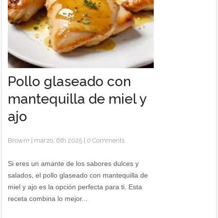
Pollo glaseado con
mantequilla de miel y
ajo
Brown
+
|
marzo, 6th 2025
|
0 Comments
Si eres un amante de los sabores dulces y
salados, el pollo glaseado con mantequilla de
miel y ajo es la opción perfecta para ti. Esta
receta combina lo mejor...