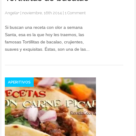
Angela
+
|
noviembre, 16th 2014
|
1 Comment
Si buscan una receta con olor a semana
Santa, esa es la que hoy les traemos, las
famosas Tortillitas de bacalao, crujientes,
suaves y exquisitas. Éstas, son una de las...
APERITIVOS