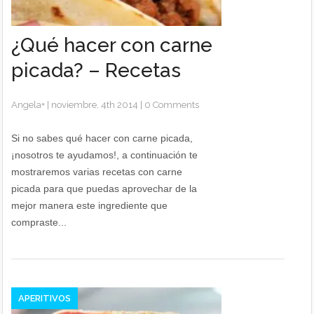
¿Qué hacer con carne
picada? – Recetas
Angela
+
|
noviembre, 4th 2014
|
0 Comments
Si no sabes qué hacer con carne picada,
¡nosotros te ayudamos!, a continuación te
mostraremos varias recetas con carne
picada para que puedas aprovechar de la
mejor manera este ingrediente que
compraste...
APERITIVOS