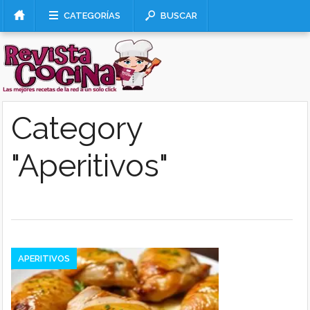
CATEGORÍAS
BUSCAR
Category
"Aperitivos"
APERITIVOS