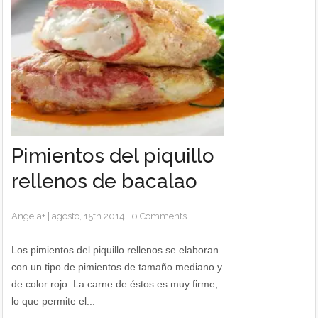
Pimientos del piquillo
rellenos de bacalao
Angela
+
|
agosto, 15th 2014
|
0 Comments
Los pimientos del piquillo rellenos se elaboran
con un tipo de pimientos de tamaño mediano y
de color rojo. La carne de éstos es muy firme,
lo que permite el...