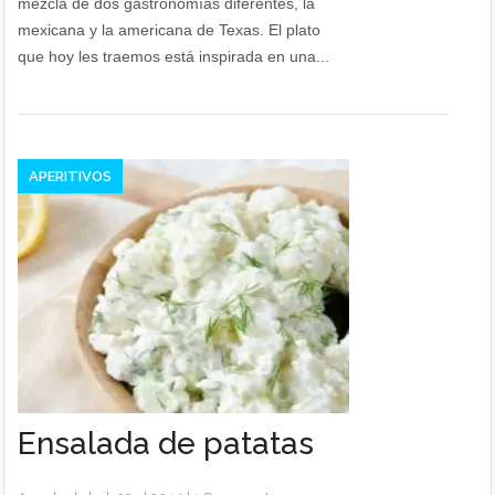
mezcla de dos gastronomías diferentes, la
mexicana y la americana de Texas. El plato
que hoy les traemos está inspirada en una...
APERITIVOS
Ensalada de patatas