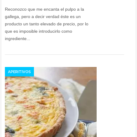
Reconozco que me encanta el pulpo a la
gallega, pero a decir verdad éste es un
producto un tanto elevado de precio, por lo
que es imposible introducirlo como
ingrediente...
APERITIVOS