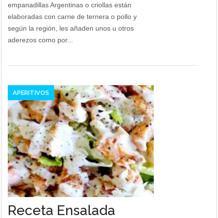
empanadillas Argentinas o criollas están
elaboradas con carne de ternera o pollo y
según la región, les añaden unos u otros
aderezos como por...
APERITIVOS
Receta Ensalada