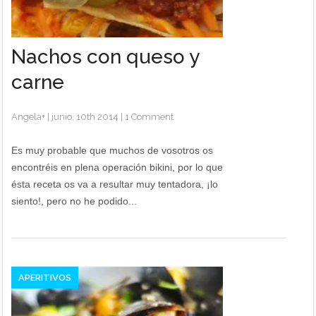
Nachos con queso y
carne
Angela
+
|
junio, 10th 2014
|
1 Comment
Es muy probable que muchos de vosotros os
encontréis en plena operación bikini, por lo que
ésta receta os va a resultar muy tentadora, ¡lo
siento!, pero no he podido...
APERITIVOS