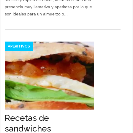
presencia muy llamativa y apetitosa por lo que
son ideales para un almuerzo o...
APERITIVOS
Recetas de
sandwiches