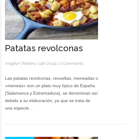
Patatas revolconas
Angela
+
|
febrero, 14th 2014
|
0 Comments
Las patatas revolconas, revueltas, meneadas o
«meneás» son un plato muy típico de España
(Salamanca y Extremadura), se denominan así
debido a su elaboración, ya que se trata de
una especie...