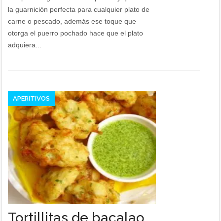
la guarnición perfecta para cualquier plato de
carne o pescado, además ese toque que
otorga el puerro pochado hace que el plato
adquiera...
APERITIVOS
Tortillitas de bacalao