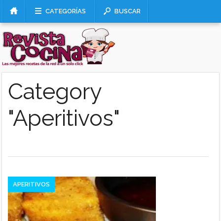
CATEGORÍAS
BUSCAR
Category
"Aperitivos"
APERITIVOS