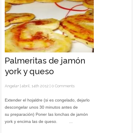
Palmeritas de jamón
york y queso
Angela
+
|
abril, 14th 2012
|
0 Comments
Extender el hojaldre (si es congelado, dejarlo
descongelar unos 30 minutos antes de
su preparación) Poner las lonchas de jamón
york y encima las de queso. ...