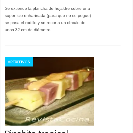
Se extiende la plancha de hojaldre sobre una
superficie enharinada (para que no se pegue)
se pasa el rodillo y se recorta un círculo de
unos 32 cm de diámetro...
APERITIVOS