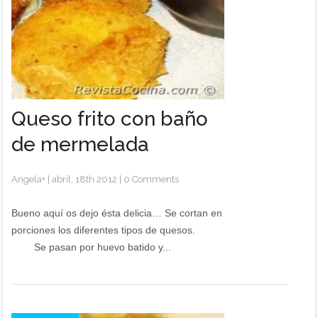
Queso frito con baño
de mermelada
Angela
+
|
abril, 18th 2012
|
0 Comments
Bueno aquí os dejo ésta delicia… Se cortan en
porciones los diferentes tipos de quesos.
Se pasan por huevo batido y...