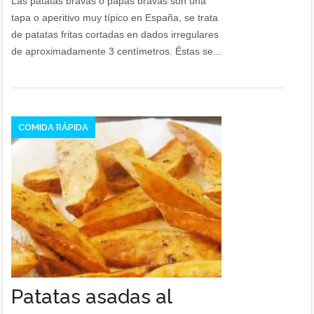
Las patatas bravas o papas bravas son una
tapa o aperitivo muy típico en España, se trata
de patatas fritas cortadas en dados irregulares
de aproximadamente 3 centímetros. Éstas se...
COMIDA RÁPIDA
Patatas asadas al