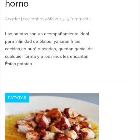
horno
Angela
+
|
noviembre, 28th 2013
|
5 Comments
Las patatas son un acompañamiento ideal
para infinidad de platos, ya sean fritas,
cocidas,en puré o asadas, quedan genial de
cualquier forma y a los niños les encantan.
Éstas patatas...
PATATAS