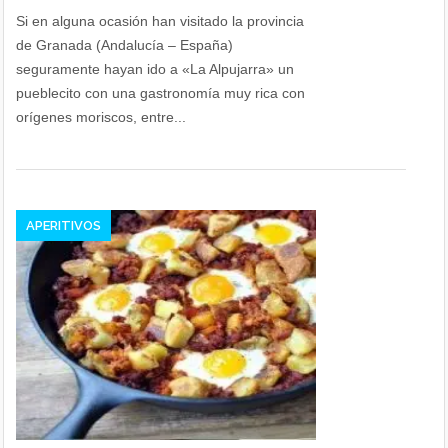
Si en alguna ocasión han visitado la provincia
de Granada (Andalucía – España)
seguramente hayan ido a «La Alpujarra» un
pueblecito con una gastronomía muy rica con
orígenes moriscos, entre...
APERITIVOS