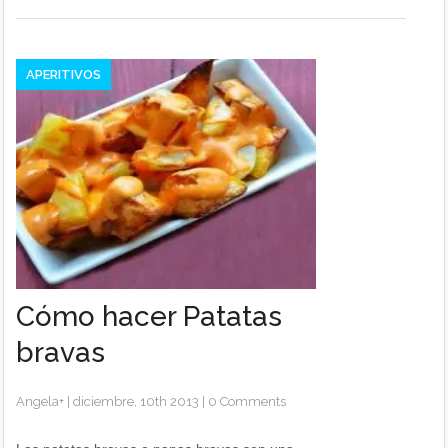
APERITIVOS
Cómo hacer Patatas
bravas
Angela
+
|
diciembre, 10th 2013
|
0 Comments