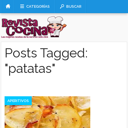
CATEGORÍAS
BUSCAR
Posts Tagged:
"patatas"
APERITIVOS