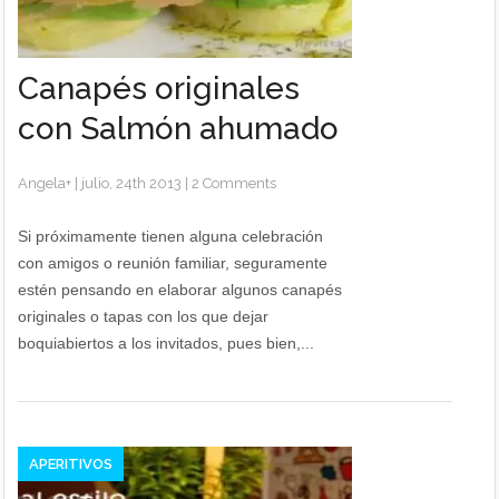
Canapés originales
con Salmón ahumado
Angela
+
|
julio, 24th 2013
|
2 Comments
Si próximamente tienen alguna celebración
con amigos o reunión familiar, seguramente
estén pensando en elaborar algunos canapés
originales o tapas con los que dejar
boquiabiertos a los invitados, pues bien,...
APERITIVOS