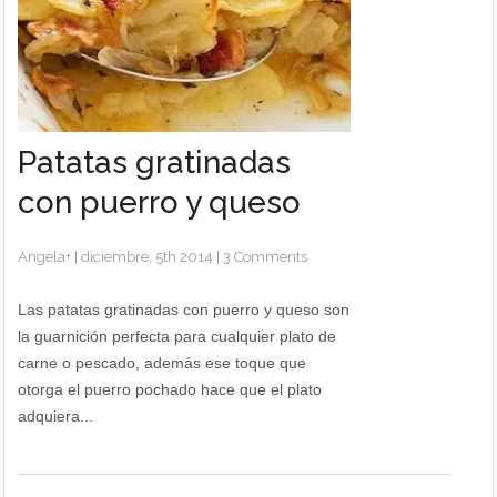
Patatas gratinadas
con puerro y queso
Angela
+
|
diciembre, 5th 2014
|
3 Comments
Las patatas gratinadas con puerro y queso son
la guarnición perfecta para cualquier plato de
carne o pescado, además ese toque que
otorga el puerro pochado hace que el plato
adquiera...