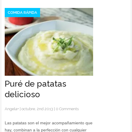
COMIDA RÁPIDA
Puré de patatas
delicioso
Angela
+
|
octubre, 2nd 2013
|
0 Comments
Las patatas son el mejor acompañamiento que
hay, combinan a la perfección con cualquier