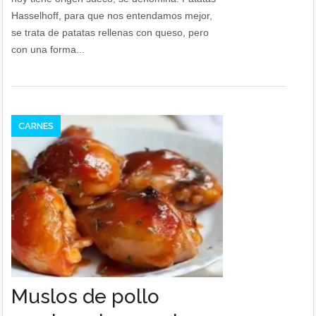
Hasselhoff, para que nos entendamos mejor,
se trata de patatas rellenas con queso, pero
con una forma...
CARNES
Muslos de pollo