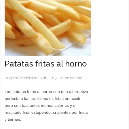
Patatas fritas al horno
Angela
+
|
diciembre, 17th 2013
|
0 Comments
Las patatas fritas al horno son una alternativa
perfecta a las tradicionales fritas en aceite,
pero con bastantes menos calorías y el
resultado final estupendo, crujientes por fuera
y tiernas...