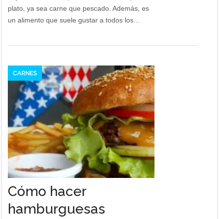
plato, ya sea carne que pescado. Además, es
un alimento que suele gustar a todos los...
CARNES
Cómo hacer
hamburguesas