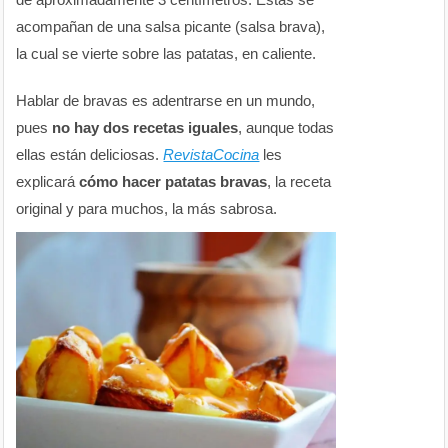
acompañan de una salsa picante (salsa brava),
la cual se vierte sobre las patatas, en caliente.
Hablar de bravas es adentrarse en un mundo,
pues
no hay dos recetas iguales
, aunque todas
ellas están deliciosas.
RevistaCocina
les
explicará
cómo hacer patatas bravas
, la receta
original y para muchos, la más sabrosa.