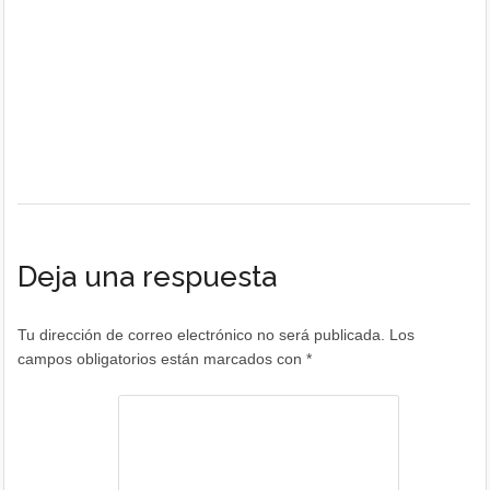
Deja una respuesta
Tu dirección de correo electrónico no será publicada.
Los
campos obligatorios están marcados con
*