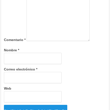
Comentario
*
Nombre
*
Correo electrónico
*
Web