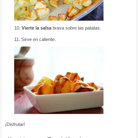
Vierte la salsa
brava sobre las patatas.
Sirve en caliente.
¡Disfrutar!