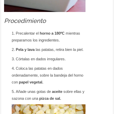
Procedimiento
Precalentar el
horno a 180ºC
mientras
preparamos los ingredientes.
Pela y lava
las patatas, retira bien la piel.
Córtalas en dados irregulares.
Coloca las patatas en dados
ordenadamente, sobre la bandeja del horno
con
papel vegetal.
Añade unas gotas de
aceite
sobre ellas y
sazona con una
pizca de sal.