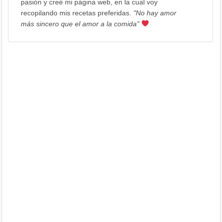
pasión y creé mi página web, en la cual voy
recopilando mis recetas preferidas.
"No hay amor
más sincero que el amor a la comida"