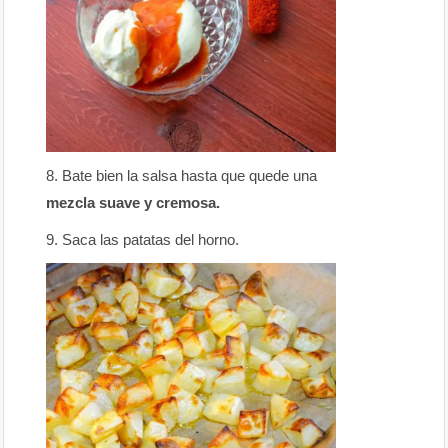
Bate bien la salsa hasta que quede una
mezcla suave y cremosa.
Saca las patatas del horno.