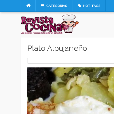
CATEGORÍAS
HOT TAGS
Plato Alpujarreño