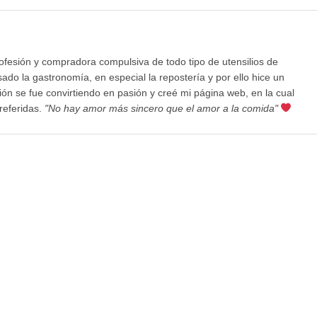
rofesión y compradora compulsiva de todo tipo de utensilios de
ado la gastronomía, en especial la repostería y por ello hice un
ición se fue convirtiendo en pasión y creé mi página web, en la cual
referidas.
"No hay amor más sincero que el amor a la comida"