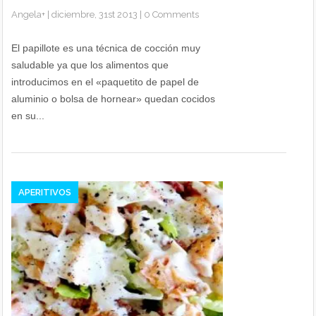
Angela
+
|
diciembre, 31st 2013
|
0 Comments
El papillote es una técnica de cocción muy
saludable ya que los alimentos que
introducimos en el «paquetito de papel de
aluminio o bolsa de hornear» quedan cocidos
en su...
APERITIVOS