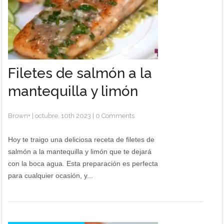
Filetes de salmón a la
mantequilla y limón
Brown
+
|
octubre, 10th 2023
|
0 Comments
Hoy te traigo una deliciosa receta de filetes de
salmón a la mantequilla y limón que te dejará
con la boca agua. Esta preparación es perfecta
para cualquier ocasión, y...