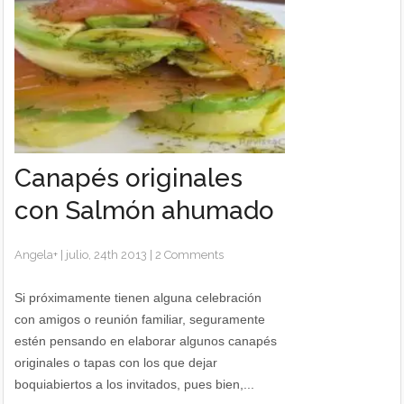
Canapés originales
con Salmón ahumado
Angela
+
|
julio, 24th 2013
|
2 Comments
Si próximamente tienen alguna celebración
con amigos o reunión familiar, seguramente
estén pensando en elaborar algunos canapés
originales o tapas con los que dejar
boquiabiertos a los invitados, pues bien,...