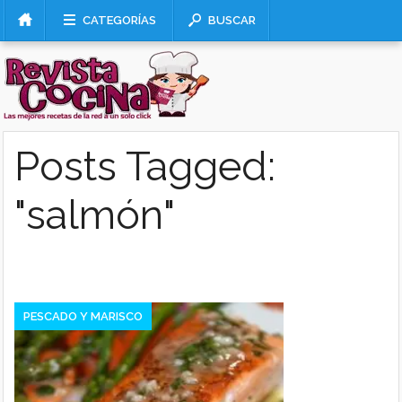
CATEGORÍAS
BUSCAR
Posts Tagged:
"salmón"
PESCADO Y MARISCO