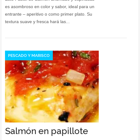
es asombroso en color y sabor, ideal para un
entrante – aperitivo o como primer plato. Su
textura suave y fresca hará las...
PESCADO Y MARISCO
Salmón en papillote