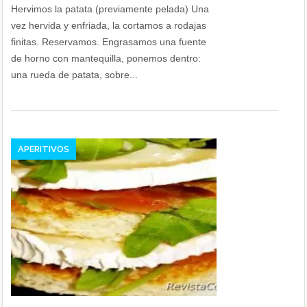
Hervimos la patata (previamente pelada) Una
vez hervida y enfriada, la cortamos a rodajas
finitas. Reservamos. Engrasamos una fuente
de horno con mantequilla, ponemos dentro:
una rueda de patata, sobre...
APERITIVOS