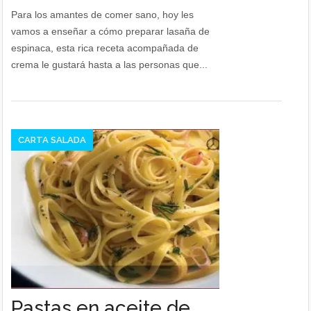
Para los amantes de comer sano, hoy les
vamos a enseñar a cómo preparar lasaña de
espinaca, esta rica receta acompañada de
crema le gustará hasta a las personas que...
CARTA SALADA
Pastas en aceite de