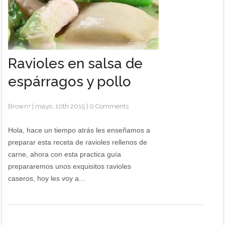
Ravioles en salsa de
espárragos y pollo
Brown
+
|
mayo, 10th 2015
|
0 Comments
Hola, hace un tiempo atrás les enseñamos a
preparar esta receta de ravioles rellenos de
carne, ahora con esta practica guía
prepararemos unos exquisitos ravioles
caseros, hoy les voy a...