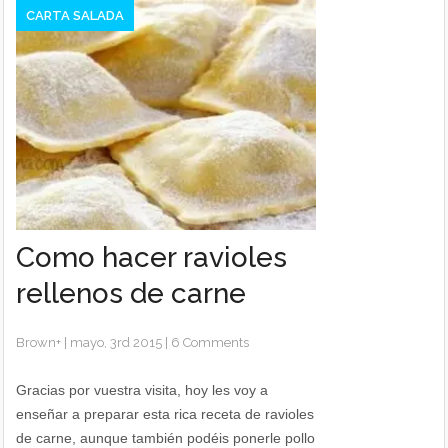
CARTA SALADA
Como hacer ravioles
rellenos de carne
Brown
+
|
mayo, 3rd 2015
|
6 Comments
Gracias por vuestra visita, hoy les voy a
enseñar a preparar esta rica receta de ravioles
de carne, aunque también podéis ponerle pollo