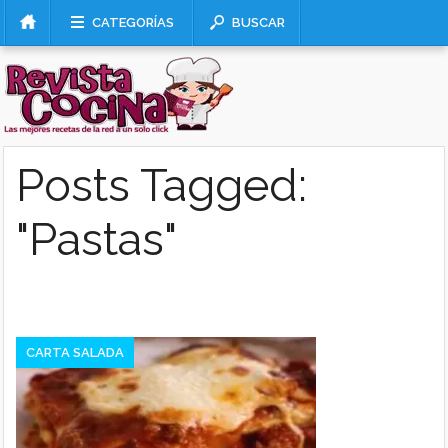
CATEGORÍAS
BUSCAR
Posts Tagged:
"Pastas"
CARTA SALADA