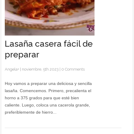
Lasaña casera fácil de
preparar
Angela
+
|
noviembre, 5th 2023
|
0 Comments
Hoy vamos a preparar una deliciosa y sencilla
lasaña. Comencemos. Primero, precalienta el
horno a 375 grados para que esté bien
caliente. Luego, coloca una cacerola grande,
preferiblemente de hierro...