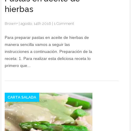
hierbas
Brown
+
|
agosto, 14th 2016
|
1 Comment
Para preparar pastas en aceite de hierbas de
manera sencilla vamos a seguir las
instrucciones a continuación. Preparación de la
receta: 1. Para realizar esta deliciosa receta lo
primero que...
CARTA SALADA