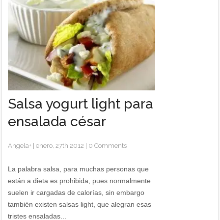
Salsa yogurt light para
ensalada césar
Angela
+
|
enero, 27th 2012
|
0 Comments
La palabra salsa, para muchas personas que
están a dieta es prohibida, pues normalmente
suelen ir cargadas de calorías, sin embargo
también existen salsas light, que alegran esas
tristes ensaladas...