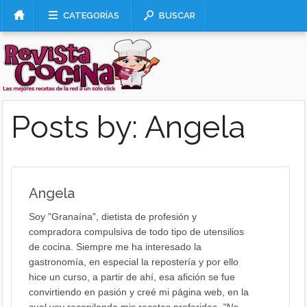
CATEGORÍAS
BUSCAR
Posts by: Angela
Angela
Soy "Granaína", dietista de profesión y
compradora compulsiva de todo tipo de utensilios
de cocina. Siempre me ha interesado la
gastronomía, en especial la repostería y por ello
hice un curso, a partir de ahí, esa afición se fue
convirtiendo en pasión y creé mi página web, en la