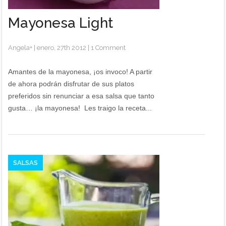
Mayonesa Light
Angela
+
|
enero, 27th 2012
|
1 Comment
Amantes de la mayonesa, ¡os invoco! A partir
de ahora podrán disfrutar de sus platos
preferidos sin renunciar a esa salsa que tanto
gusta… ¡la mayonesa! Les traigo la receta...
SALSAS