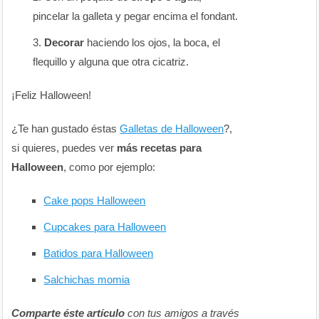
pincelar la galleta y pegar encima el fondant.
Decorar
haciendo los ojos, la boca, el
flequillo y alguna que otra cicatriz.
¡Feliz Halloween!
¿Te han gustado éstas
Galletas de Halloween
?,
si quieres, puedes ver
más recetas para
Halloween
, como por ejemplo:
Cake pops Halloween
Cupcakes para Halloween
Batidos para Halloween
Salchichas momia
Comparte éste artículo
con tus amigos a través