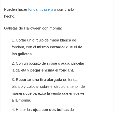
Pueden hacer
fondant casero
o comprarlo
hecho.
Galletas de Halloween con momia:
Cortar un círculo de masa blanca de
fondant, con el
mismo cortador que el de
las galletas.
Con un poquito de sirope o agua, pincelar
la galleta y
pegar encima el fondant.
Recortar una tira alargada
de fondant
blanco y colocar sobre el círculo anterior, de
manera que parezca la venda que envuelve
a la momia.
Hacer los
ojos con dos bolitas
de