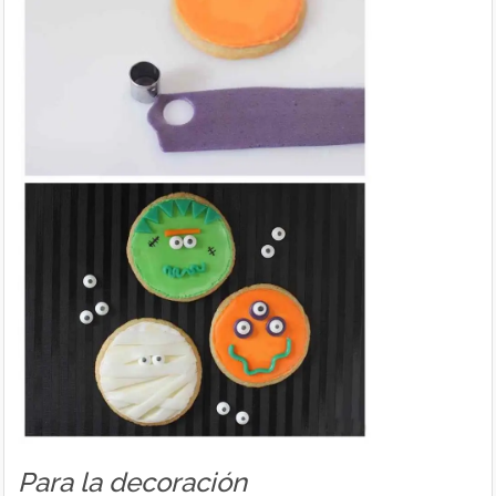
Para la decoración