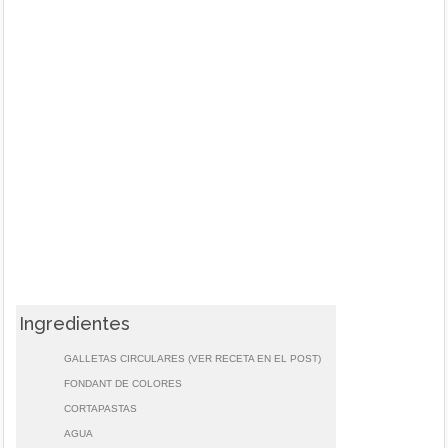
Ingredientes
GALLETAS CIRCULARES (VER RECETA EN EL POST)
FONDANT DE COLORES
CORTAPASTAS
AGUA