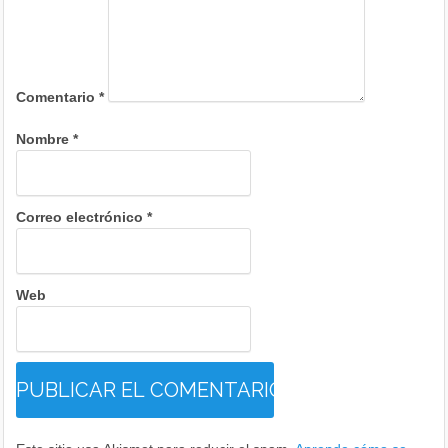
Comentario
*
Nombre
*
Correo electrónico
*
Web