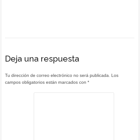
Deja una respuesta
Tu dirección de correo electrónico no será publicada.
Los
campos obligatorios están marcados con
*