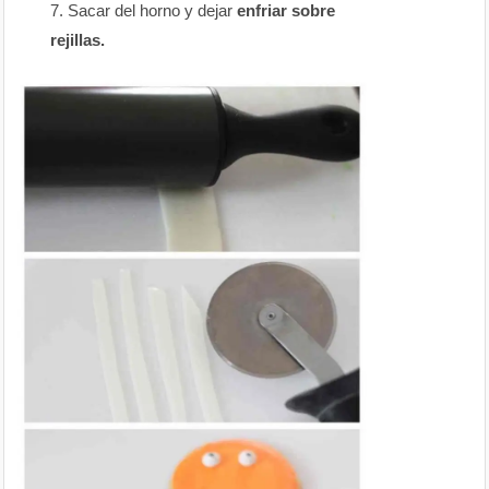
Sacar del horno y dejar
enfriar sobre
rejillas.