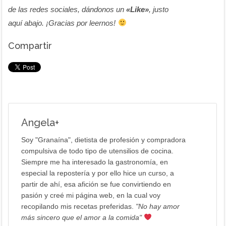
de las redes sociales, dándonos un
«Like»
, justo
aquí abajo. ¡Gracias por leernos!
Compartir
Angela
+
Soy "Granaína", dietista de profesión y compradora
compulsiva de todo tipo de utensilios de cocina.
Siempre me ha interesado la gastronomía, en
especial la repostería y por ello hice un curso, a
partir de ahí, esa afición se fue convirtiendo en
pasión y creé mi página web, en la cual voy
recopilando mis recetas preferidas.
"No hay amor
más sincero que el amor a la comida"