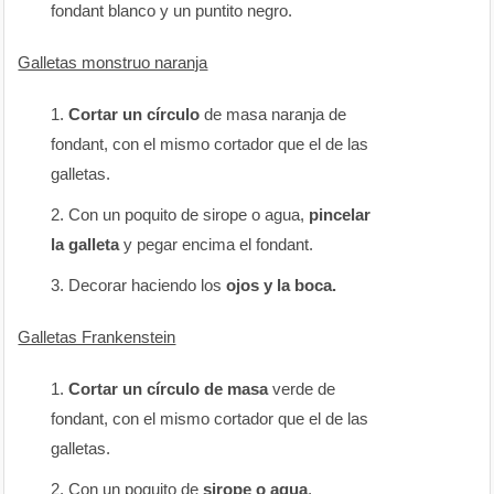
fondant blanco y un puntito negro.
Galletas monstruo naranja
Cortar un círculo
de masa naranja de
fondant, con el mismo cortador que el de las
galletas.
Con un poquito de sirope o agua,
pincelar
la galleta
y pegar encima el fondant.
Decorar haciendo los
ojos y la boca.
Galletas Frankenstein
Cortar un círculo de masa
verde de
fondant, con el mismo cortador que el de las
galletas.
Con un poquito de
sirope o agua
,