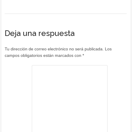
Deja una respuesta
Tu dirección de correo electrónico no será publicada.
Los
campos obligatorios están marcados con
*