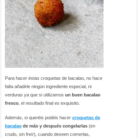
Para hacer éstas croquetas de bacalao, no hace
falta añadirle ningún ingrediente especial, ni
verduras ya que si utilizamos
un buen bacalao
fresco
, el resultado final es exquisito.
Además, si queréis podéis hacer
croquetas de
bacalao
de más
y después congelarlas
(en
crudo, sin freír), cuando deseen comerlas,