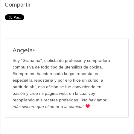
Compartir
Angela
+
Soy "Granaína", dietista de profesión y compradora
compulsiva de todo tipo de utensilios de cocina.
Siempre me ha interesado la gastronomía, en
especial la repostería y por ello hice un curso, a
partir de ahí, esa afición se fue convirtiendo en
pasión y creé mi página web, en la cual voy
recopilando mis recetas preferidas.
"No hay amor
más sincero que el amor a la comida"