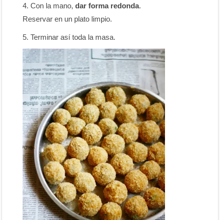
Con la mano,
dar forma redonda
.
Reservar en un plato limpio.
Terminar así toda la masa.