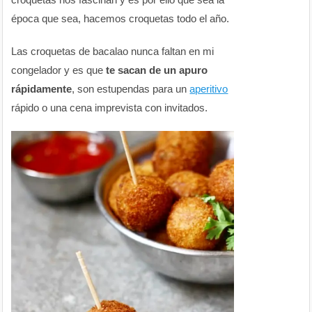
época que sea, hacemos croquetas todo el año.
Las croquetas de bacalao nunca faltan en mi
congelador y es que
te sacan de un apuro
rápidamente
, son estupendas para un
aperitivo
rápido o una cena imprevista con invitados.