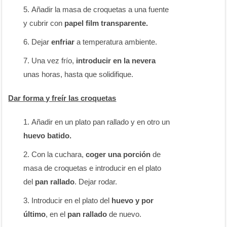
Añadir la masa de croquetas a una fuente
y cubrir con
papel film transparente.
Dejar
enfriar
a temperatura ambiente.
Una vez frío,
introducir en la nevera
unas horas, hasta que solidifique.
Dar forma y freír las croquetas
Añadir en un plato pan rallado y en otro un
huevo batido.
Con la cuchara,
coger una porción
de
masa de croquetas e introducir en el plato
del
pan rallado
. Dejar rodar.
Introducir en el plato del
huevo
y por
último
, en el
pan rallado
de nuevo.