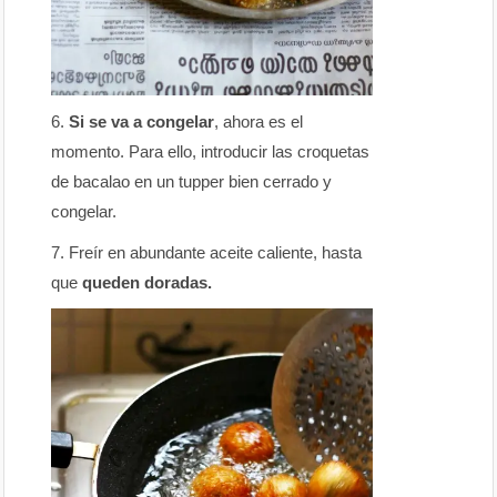
Si se va a congelar
, ahora es el
momento. Para ello, introducir las croquetas
de bacalao en un tupper bien cerrado y
congelar.
Freír en abundante aceite caliente, hasta
que
queden doradas.