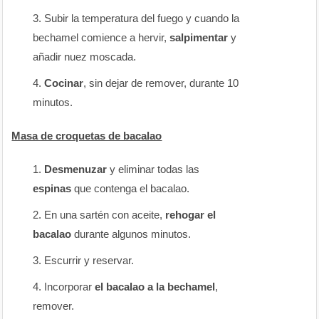
Subir la temperatura del fuego y cuando la
bechamel comience a hervir,
salpimentar
y
añadir nuez moscada.
Cocinar
, sin dejar de remover, durante 10
minutos.
Masa de croquetas de bacalao
Desmenuzar
y eliminar todas las
espinas
que contenga el bacalao.
En una sartén con aceite,
rehogar el
bacalao
durante algunos minutos.
Escurrir y reservar.
Incorporar
el bacalao a la bechamel
,
remover.