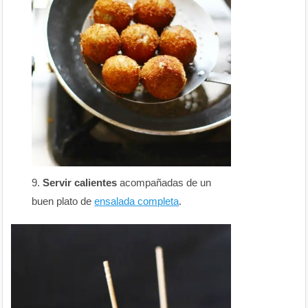
Servir calientes
acompañadas de un
buen plato de
ensalada completa
.