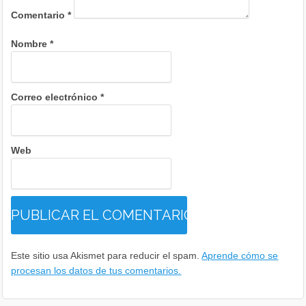
Comentario
*
Nombre
*
Correo electrónico
*
Web
Este sitio usa Akismet para reducir el spam.
Aprende cómo se
procesan los datos de tus comentarios.