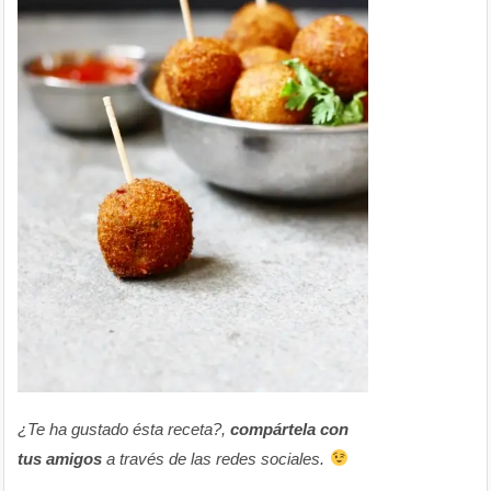
¿Te ha gustado ésta receta?,
compártela con
tus amigos
a través de las redes sociales.