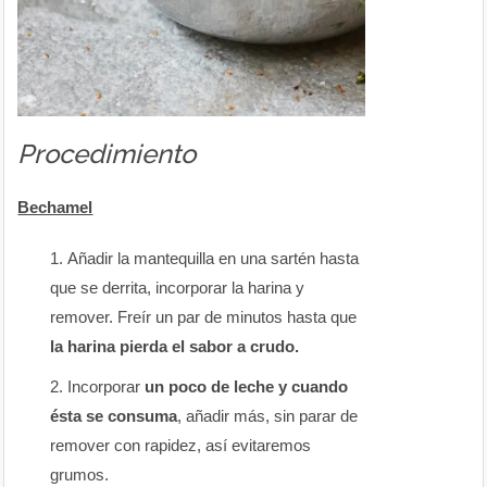
Procedimiento
Bechamel
Añadir la mantequilla en una sartén hasta
que se derrita, incorporar la harina y
remover. Freír un par de minutos hasta que
la harina pierda el sabor a crudo.
Incorporar
un poco de leche y cuando
ésta se consuma
, añadir más, sin parar de
remover con rapidez, así evitaremos
grumos.