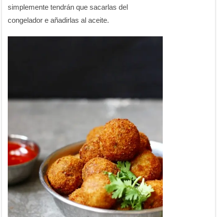
simplemente tendrán que sacarlas del
congelador e añadirlas al aceite.