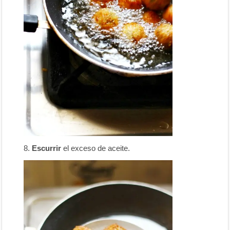
Escurrir
el exceso de aceite.