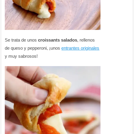
Se trata de unos
croissants salados
, rellenos
de queso y pepperoni, ¡unos
entrantes originales
y muy sabrosos!