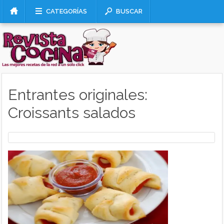
CATEGORÍAS
BUSCAR
Entrantes originales:
Croissants salados