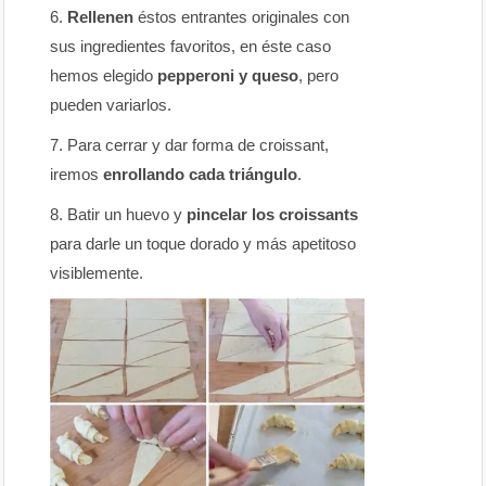
Rellenen
éstos entrantes originales con
sus ingredientes favoritos, en éste caso
hemos elegido
pepperoni y queso
, pero
pueden variarlos.
Para cerrar y dar forma de croissant,
iremos
enrollando cada triángulo
.
Batir un huevo y
pincelar los croissants
para darle un toque dorado y más apetitoso
visiblemente.