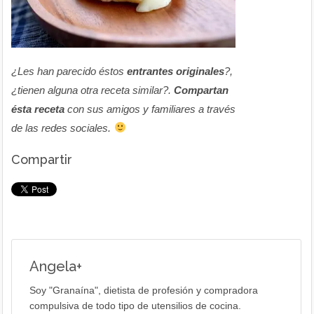
¿Les han parecido éstos
entrantes originales
?,
¿tienen alguna otra receta similar?.
Compartan
ésta receta
con sus amigos y familiares a través
de las redes sociales.
Compartir
Angela
+
Soy "Granaína", dietista de profesión y compradora
compulsiva de todo tipo de utensilios de cocina.