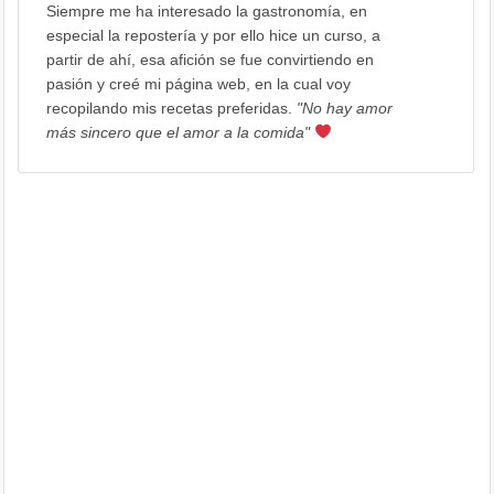
Siempre me ha interesado la gastronomía, en
especial la repostería y por ello hice un curso, a
partir de ahí, esa afición se fue convirtiendo en
pasión y creé mi página web, en la cual voy
recopilando mis recetas preferidas.
"No hay amor
más sincero que el amor a la comida"