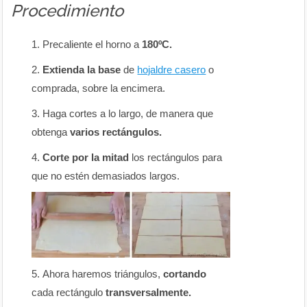
Procedimiento
Precaliente el horno a
180ºC.
Extienda la base
de
hojaldre casero
o
comprada, sobre la encimera.
Haga cortes a lo largo, de manera que
obtenga
varios rectángulos.
Corte por la mitad
los rectángulos para
que no estén demasiados largos.
Ahora haremos triángulos,
cortando
cada rectángulo
transversalmente.