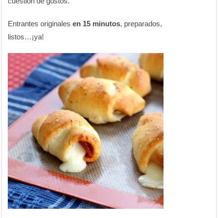
cuestión de gustos.
Entrantes originales
en 15 minutos
, preparados,
listos…¡ya!