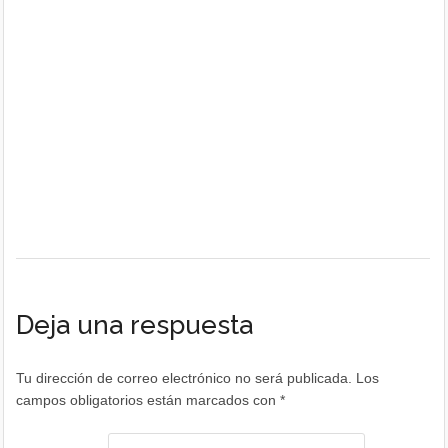
Deja una respuesta
Tu dirección de correo electrónico no será publicada.
Los
campos obligatorios están marcados con
*