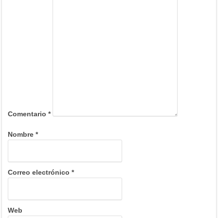
Comentario
*
Nombre
*
Correo electrónico
*
Web