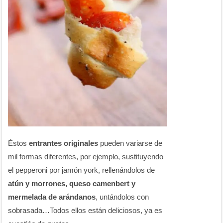
Éstos
entrantes originales
pueden variarse de
mil formas diferentes, por ejemplo, sustituyendo
el pepperoni por jamón york, rellenándolos de
atún y morrones, queso camenbert y
mermelada de arándanos
, untándolos con
sobrasada…Todos ellos están deliciosos, ya es