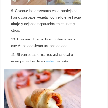
Coloque los croissants en la bandeja del
horno con papel vegetal,
con el cierre hacia
abajo
y dejando separación entre unos y
otros.
Hornear
durante
15 minutos
o hasta
que éstos adquieran un tono dorado.
Sirvan éstos entrantes así tal cual o
acompañados de su
salsa
favorita.