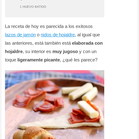
1 HUEVO BATIDO
La receta de hoy es parecida a los exitosos
lazos de jamón
o
nidos de hojaldre
, al igual que
las anteriores, está también está
elaborada con
hojaldre
, su interior es
muy jugoso
y con un
toque
ligeramente picante
, ¿qué les parece?