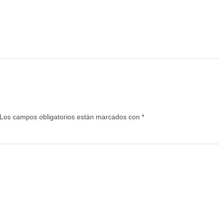
Los campos obligatorios están marcados con
*