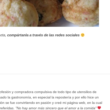
ceta,
compártanla a través de las redes sociales
rofesión y compradora compulsiva de todo tipo de utensilios de
ado la gastronomía, en especial la repostería y por ello hice un
ición se fue convirtiendo en pasión y creé mi página web, en la cual
referidas.
"No hay amor más sincero que el amor a la comida"