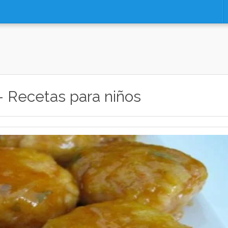
 Recetas para niños