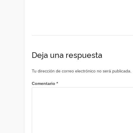
Deja una respuesta
Tu dirección de correo electrónico no será publicada.
Comentario
*