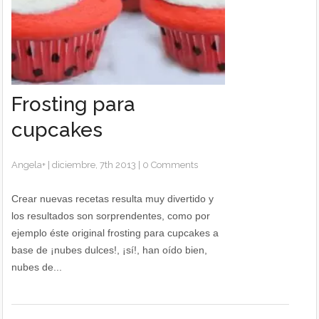
Frosting para
cupcakes
Angela
+
|
diciembre, 7th 2013
|
0 Comments
Crear nuevas recetas resulta muy divertido y
los resultados son sorprendentes, como por
ejemplo éste original frosting para cupcakes a
base de ¡nubes dulces!, ¡sí!, han oído bien,
nubes de...