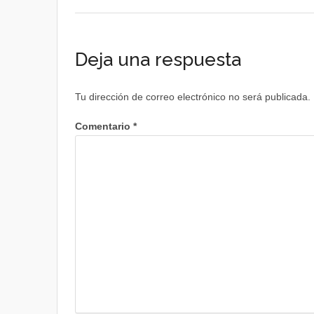
Deja una respuesta
Tu dirección de correo electrónico no será publicada.
Comentario
*