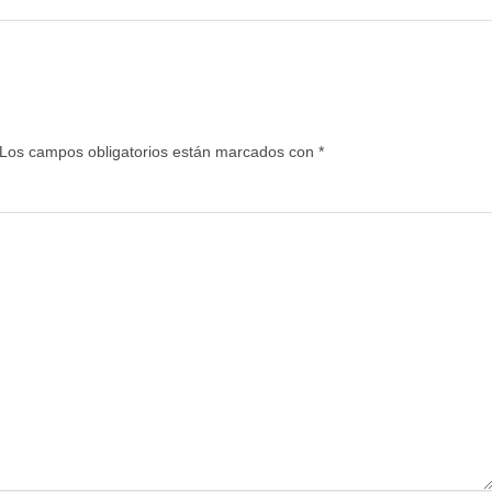
Los campos obligatorios están marcados con
*