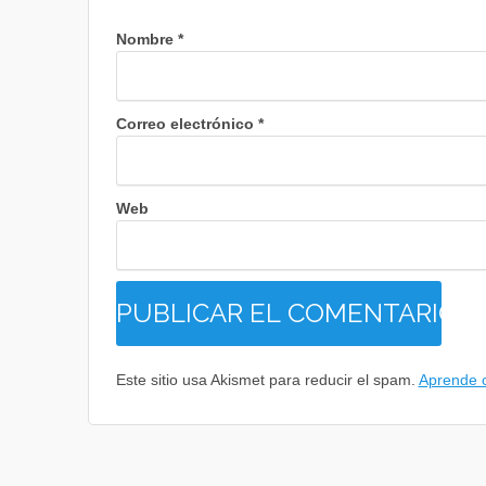
Nombre
*
Correo electrónico
*
Web
Este sitio usa Akismet para reducir el spam.
Aprende c