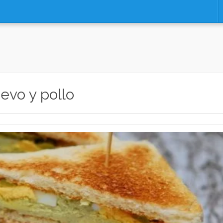
evo y pollo