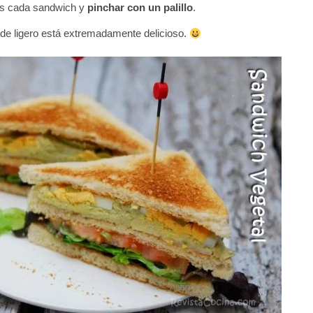
zos cada sandwich y
pinchar con un palillo
.
 de ligero está extremadamente delicioso.