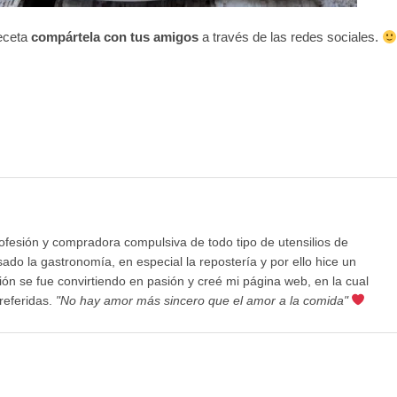
receta
compártela con tus amigos
a través de las redes sociales.
rofesión y compradora compulsiva de todo tipo de utensilios de
ado la gastronomía, en especial la repostería y por ello hice un
ición se fue convirtiendo en pasión y creé mi página web, en la cual
referidas.
"No hay amor más sincero que el amor a la comida"