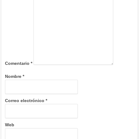
Comentario
*
Nombre
*
Correo electrónico
*
Web