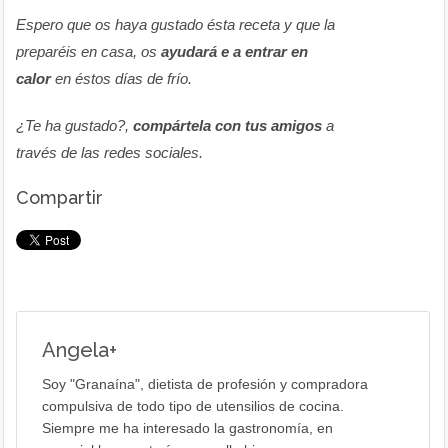
Espero que os haya gustado ésta receta y que la
preparéis en casa, os
ayudará e a entrar en
calor
en éstos días de frío.
¿Te ha gustado?,
compártela con tus amigos
a
través de las redes sociales.
Compartir
Angela
+
Soy "Granaína", dietista de profesión y compradora
compulsiva de todo tipo de utensilios de cocina.
Siempre me ha interesado la gastronomía, en