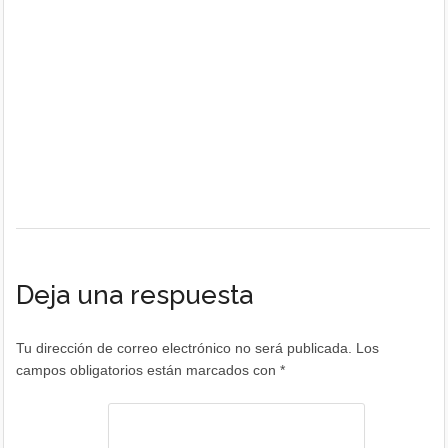
Deja una respuesta
Tu dirección de correo electrónico no será publicada.
Los
campos obligatorios están marcados con
*