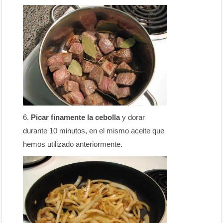
Picar finamente la cebolla
y dorar
durante 10 minutos, en el mismo aceite que
hemos utilizado anteriormente.