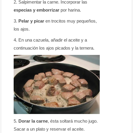
Salpimentar la carne. Incorporar las
especias y emborrizar
por harina.
Pelar y picar
en trocitos muy pequeños,
los ajos.
En una cazuela, añadir el aceite y a
continuación los ajos picados y la ternera.
Dorar la carne
, ésta soltará mucho jugo.
Sacar a un plato y reservar el aceite.