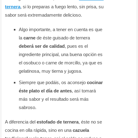
ternera
, si lo preparas a fuego lento, sin prisa, su
sabor será extremadamente delicioso.
Algo importante, a tener en cuenta es que
la
carne
de éste guisado de ternera
deberá ser de calidad
, pues es el
ingrediente principal, una buena opción es
el osobuco o carne de morcillo, ya que es
gelatinosa, muy tierna y jugosa.
Siempre que podáis, os aconsejo
cocinar
éste plato el día de antes
, así tomará
más sabor y el resultado será más
sabroso.
A diferencia del
estofado de ternera
, éste no se
cocina en olla rápida, sino en una
cazuela