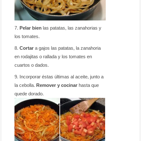
Pelar bien
las patatas, las zanahorias y
los tomates.
Cortar
a gajos las patatas, la zanahoria
en rodajitas o rallada y los tomates en
cuartos o dados.
Incorporar éstas últimas al aceite, junto a
la cebolla.
Remover y cocinar
hasta que
quede dorado.