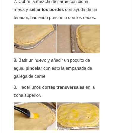
Cubrir la mezcla de carne con dicha
masa y
sellar los bordes
con ayuda de un
tenedor, haciendo presión o con los dedos.
Batir un huevo y añadir un poquito de
agua,
pincelar
con ésto la empanada de
gallega de carne.
Hacer unos
cortes transversales
en la
zona superior.