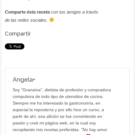
Comparte ésta receta
con tus amigos a través
de las redes sociales.
Compartir
Angela
+
Soy "Granaína", dietista de profesión y compradora
compulsiva de todo tipo de utensilios de cocina.
Siempre me ha interesado la gastronomía, en
especial la repostería y por ello hice un curso, a
partir de ahí, esa afición se fue convirtiendo en
pasión y creé mi página web, en la cual voy
recopilando mis recetas preferidas.
"No hay amor