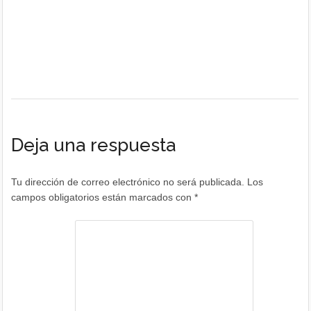
Deja una respuesta
Tu dirección de correo electrónico no será publicada.
Los
campos obligatorios están marcados con
*