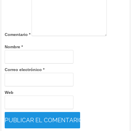
Comentario
*
Nombre
*
Correo electrónico
*
Web