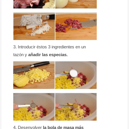
Introducir éstos 3 ingredientes en un
tazón y
añadir las especias.
Desenvolver
la bola de masa más