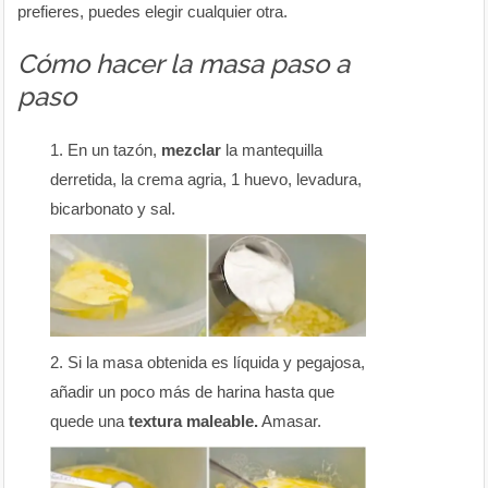
prefieres, puedes elegir cualquier otra.
Cómo hacer la masa paso a
paso
En un tazón,
mezclar
la mantequilla
derretida, la crema agria, 1 huevo, levadura,
bicarbonato y sal.
Si la masa obtenida es líquida y pegajosa,
añadir un poco más de harina hasta que
quede una
textura maleable.
Amasar.