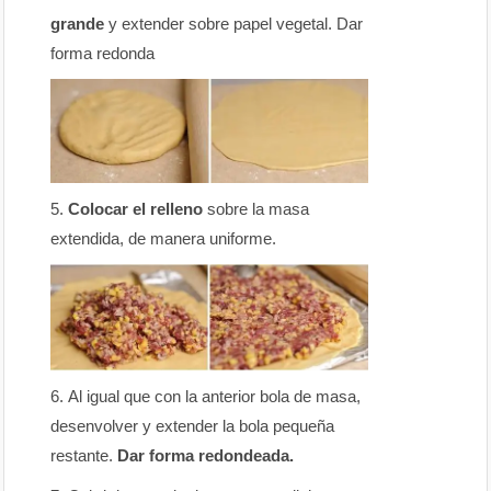
grande
y extender sobre papel vegetal. Dar
forma redonda
Colocar el relleno
sobre la masa
extendida, de manera uniforme.
Al igual que con la anterior bola de masa,
desenvolver y extender la bola pequeña
restante.
Dar forma redondeada.