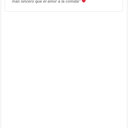
más sincero que el amor a la comida"