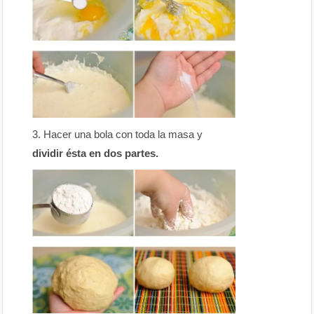
Hacer una bola con toda la masa y
dividir ésta en dos partes.