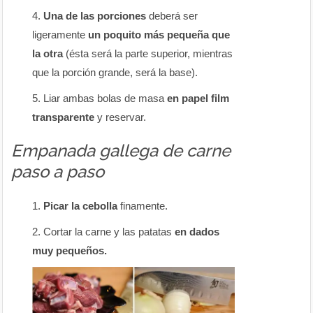
Una de las porciones
deberá ser
ligeramente
un poquito más pequeña que
la otra
(ésta será la parte superior, mientras
que la porción grande, será la base).
Liar ambas bolas de masa
en papel film
transparente
y reservar.
Empanada gallega de carne
paso a paso
Picar la cebolla
finamente.
Cortar la carne y las patatas
en dados
muy pequeños.