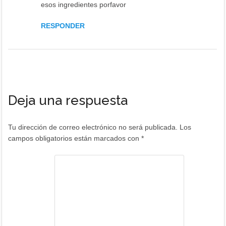
esos ingredientes porfavor
RESPONDER
Deja una respuesta
Tu dirección de correo electrónico no será publicada.
Los
campos obligatorios están marcados con
*