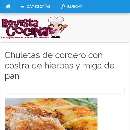
CATEGORÍAS
BUSCAR
Chuletas de cordero con
costra de hierbas y miga de
pan