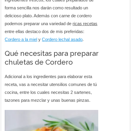
forma sencilla nos darán como resultado un
delicioso plato. Además con carne de cordero
podemos preparar una variedad de
ricas recetas
entre ellas destaco dos de mis preferidas:
Cordero a la miel
y
Cordero lechal asado
.
Qué necesitas para preparar
chuletas de Cordero
Adicional a los ingredientes para elaborar esta
receta, vas a necesitar utensilios comunes de tú
cocina, entre los cuales necesitas 2 sartenes,
tazones para mezclar y unas buenas pinzas.