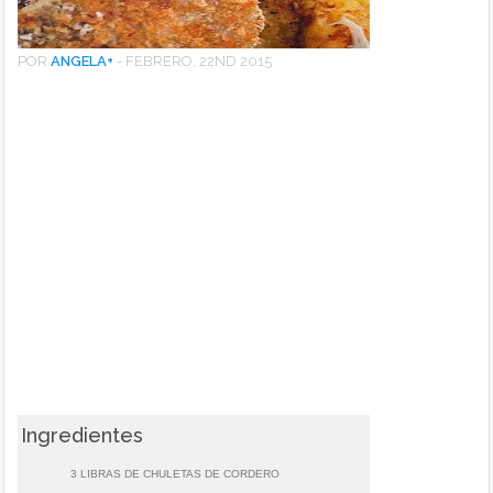
POR
ANGELA
+
-
FEBRERO, 22ND 2015
Ingredientes
3 LIBRAS DE CHULETAS DE CORDERO