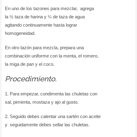
En uno de los tazones para mezclar, agrega
la ½ taza de harina y ¼ de taza de agua
agitando continuamente hasta lograr
homogeneidad.
En otro tazón para mezcla, prepara una
combinación uniforme con la menta, el romero,
la miga de pan y el coco.
Procedimiento.
1. Para empezar, condimenta las chuletas con
sal, pimienta, mostaza y ajo al gusto.
2. Seguido debes calentar una sartén con aceite
y seguidamente debes sellar las chuletas.