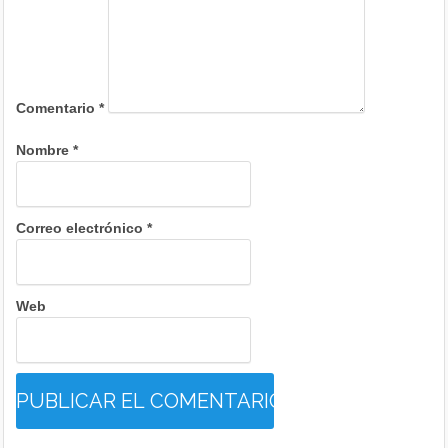
Comentario
*
Nombre
*
Correo electrónico
*
Web