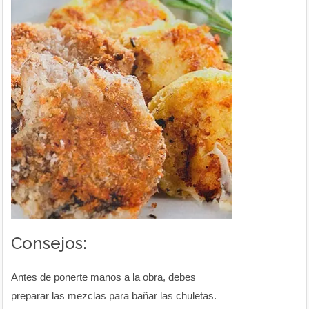
Consejos:
Antes de ponerte manos a la obra, debes
preparar las mezclas para bañar las chuletas.