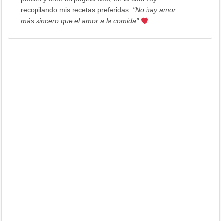
recopilando mis recetas preferidas.
"No hay amor
más sincero que el amor a la comida"