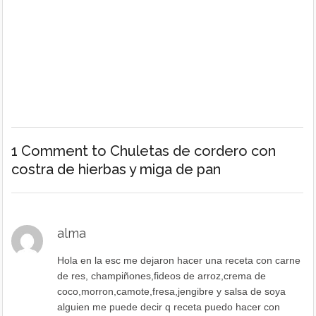
1 Comment
to Chuletas de cordero con
costra de hierbas y miga de pan
alma
Hola en la esc me dejaron hacer una receta con carne
de res, champiñones,fideos de arroz,crema de
coco,morron,camote,fresa,jengibre y salsa de soya
alguien me puede decir q receta puedo hacer con