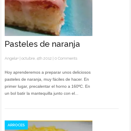
Pasteles de naranja
Angela
+
|
octubre, 4th 2012
|
0 Comments
Hoy aprenderemos a preparar unos deliciosos
pasteles de naranja, muy fáciles de hacer. En
primer lugar, precalentar el horno a 160ºC. En
un bol batir la mantequilla junto con el...
ARROCES