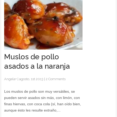
Muslos de pollo
asados a la naranja
Angela
+
|
agosto, 1st 2013
|
2 Comments
Los muslos de pollo son muy versátiles, se
pueden servir asados sin más, con limón, con
finas hiervas, con coca cola (sí, han oído bien,
aunque ésto les resulte extraño,...