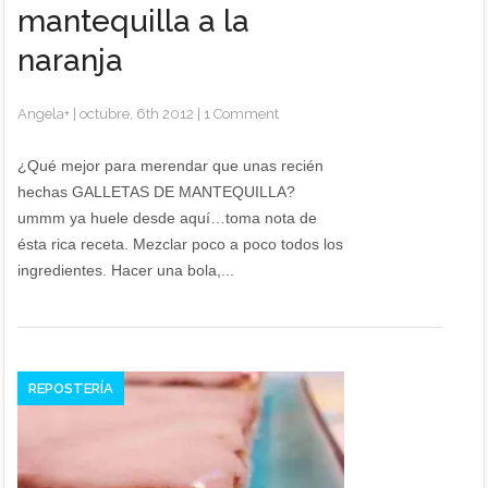
mantequilla a la
naranja
Angela
+
|
octubre, 6th 2012
|
1 Comment
¿Qué mejor para merendar que unas recién
hechas GALLETAS DE MANTEQUILLA?
ummm ya huele desde aquí…toma nota de
ésta rica receta. Mezclar poco a poco todos los
ingredientes. Hacer una bola,...
REPOSTERÍA