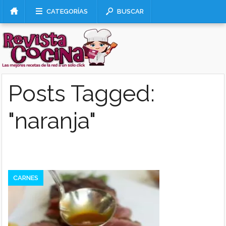
CATEGORÍAS
BUSCAR
Posts Tagged:
"naranja"
CARNES