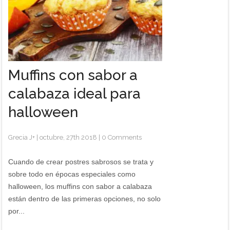
Muffins con sabor a
calabaza ideal para
halloween
Grecia J
+
|
octubre, 27th 2018
|
0 Comments
Cuando de crear postres sabrosos se trata y
sobre todo en épocas especiales como
halloween, los muffins con sabor a calabaza
están dentro de las primeras opciones, no solo
por...