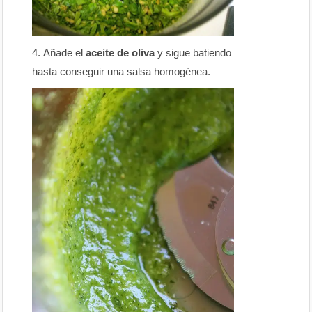
Añade el
aceite de oliva
y sigue batiendo
hasta conseguir una salsa homogénea.