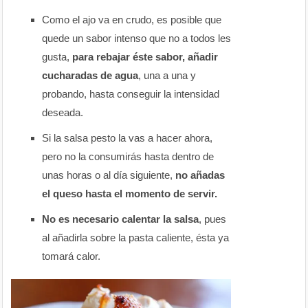
Como el ajo va en crudo, es posible que
quede un sabor intenso que no a todos les
gusta,
para rebajar éste sabor, añadir
cucharadas de agua
, una a una y
probando, hasta conseguir la intensidad
deseada.
Si la salsa pesto la vas a hacer ahora,
pero no la consumirás hasta dentro de
unas horas o al día siguiente,
no añadas
el queso hasta el momento de servir.
No es necesario calentar la salsa
, pues
al añadirla sobre la pasta caliente, ésta ya
tomará calor.