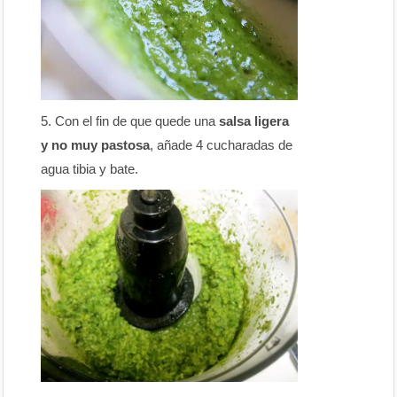
Con el fin de que quede una
salsa ligera
y no muy pastosa
, añade 4 cucharadas de
agua tibia y bate.