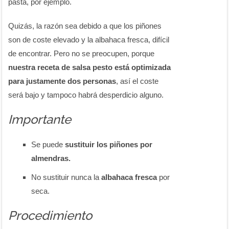
pasta, por ejemplo.
Quizás, la razón sea debido a que los piñones
son de coste elevado y la albahaca fresca, difícil
de encontrar. Pero no se preocupen, porque
nuestra
receta de salsa pesto está optimizada
para justamente dos personas
, así el coste
será bajo y tampoco habrá desperdicio alguno.
Importante
Se puede
sustituir los piñones por
almendras.
No sustituir nunca la
albahaca fresca
por
seca.
Procedimiento