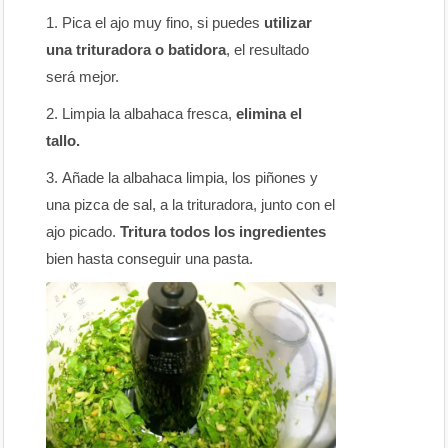
Pica el ajo muy fino, si puedes
utilizar
una trituradora o batidora
, el resultado
será mejor.
Limpia la albahaca fresca,
elimina el
tallo.
Añade la albahaca limpia, los piñones y
una pizca de sal, a la trituradora, junto con el
ajo picado.
Tritura todos los ingredientes
bien hasta conseguir una pasta.