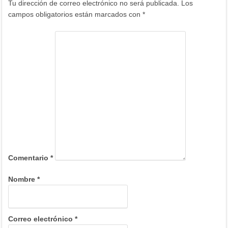
Tu dirección de correo electrónico no será publicada.
Los
campos obligatorios están marcados con
*
Comentario
*
Nombre
*
Correo electrónico
*