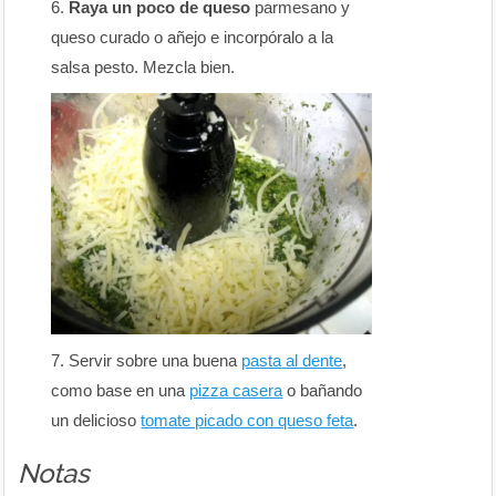
Raya un poco de queso
parmesano y
queso curado o añejo e incorpóralo a la
salsa pesto. Mezcla bien.
Servir sobre una buena
pasta al dente
,
como base en una
pizza casera
o bañando
un delicioso
tomate picado con queso feta
.
Notas