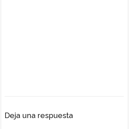
Deja una respuesta