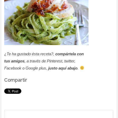
¿Te ha gustado ésta receta?,
compártela con
tus amigos
, a través de Pinterest, twitter,
Facebook o Google plus,
justo aquí abajo
.
Compartir