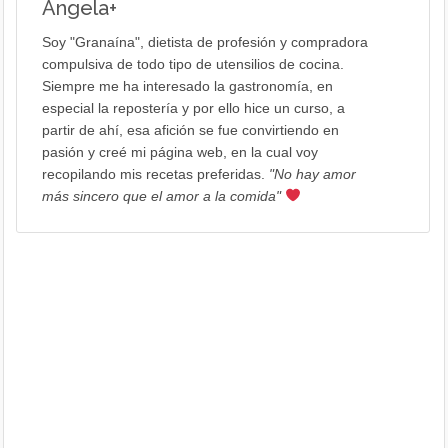
Angela
+
Soy "Granaína", dietista de profesión y compradora
compulsiva de todo tipo de utensilios de cocina.
Siempre me ha interesado la gastronomía, en
especial la repostería y por ello hice un curso, a
partir de ahí, esa afición se fue convirtiendo en
pasión y creé mi página web, en la cual voy
recopilando mis recetas preferidas.
"No hay amor
más sincero que el amor a la comida"