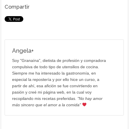
Compartir
Angela
+
Soy "Granaína", dietista de profesión y compradora
compulsiva de todo tipo de utensilios de cocina.
Siempre me ha interesado la gastronomía, en
especial la repostería y por ello hice un curso, a
partir de ahí, esa afición se fue convirtiendo en
pasión y creé mi página web, en la cual voy
recopilando mis recetas preferidas.
"No hay amor
más sincero que el amor a la comida"