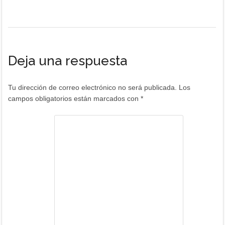
Deja una respuesta
Tu dirección de correo electrónico no será publicada.
Los
campos obligatorios están marcados con
*