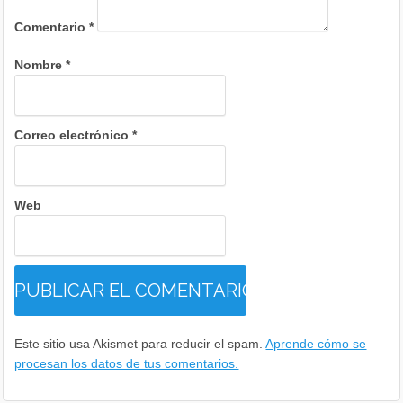
Comentario
*
Nombre
*
Correo electrónico
*
Web
Este sitio usa Akismet para reducir el spam.
Aprende cómo se
procesan los datos de tus comentarios.