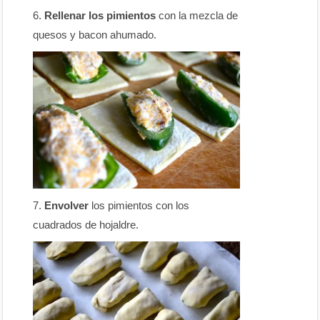
Rellenar los pimientos
con la mezcla de
quesos y bacon ahumado.
Envolver
los pimientos con los
cuadrados de hojaldre.