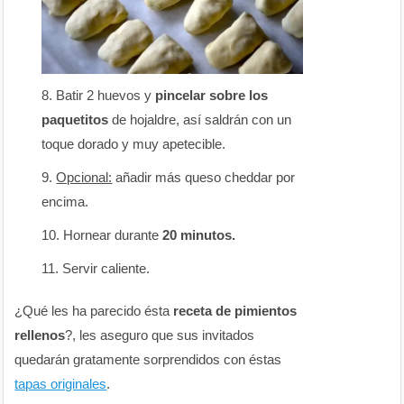
Batir 2 huevos y
pincelar sobre los
paquetitos
de hojaldre, así saldrán con un
toque dorado y muy apetecible.
Opcional:
añadir más queso cheddar por
encima.
Hornear durante
20 minutos.
Servir caliente.
¿Qué les ha parecido ésta
receta de pimientos
rellenos
?, les aseguro que sus invitados
quedarán gratamente sorprendidos con éstas
tapas originales
.