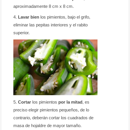
aproximadamente 8 cm x 8 cm.
Lavar bien
los pimientos, bajo el grifo,
eliminar las pepitas interiores y el rabito
superior.
Cortar
los pimientos
por la mitad
, es
preciso elegir pimientos pequeños, de lo
contrario, deberán cortar los cuadrados de
masa de hojaldre de mayor tamaño.