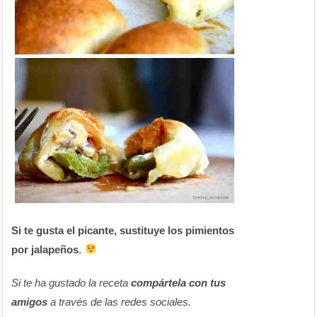
Si te gusta el picante, sustituye los pimientos
por jalapeños
.
Si te ha gustado la receta
compártela con tus
amigos
a través de las redes sociales.