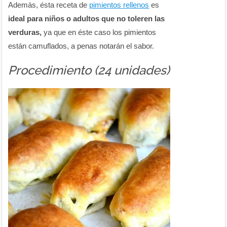
Además, ésta receta de
pimientos rellenos
es
ideal para niños o adultos que no toleren las
verduras,
ya que en éste caso los pimientos
están camuflados, a penas notarán el sabor.
Procedimiento (24 unidades)