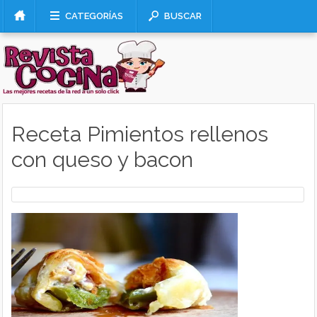
CATEGORÍAS
BUSCAR
Receta Pimientos rellenos
con queso y bacon