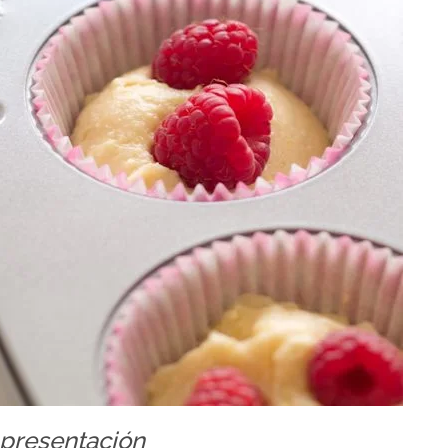
 presentación