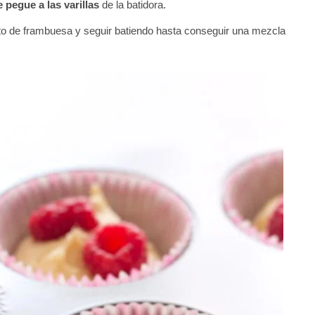
 pegue a las varillas
de la batidora.
cto de frambuesa y seguir batiendo hasta conseguir una mezcla