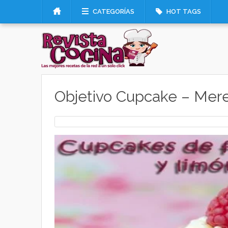
CATEGORÍAS
HOT TAGS
Objetivo Cupcake – Mer