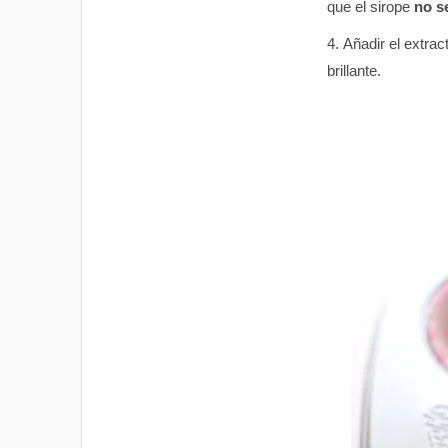
que el sirope
no se
Añadir el extra
brillante.