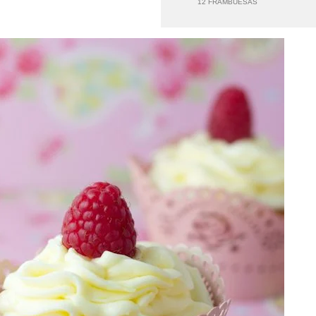
12 FRAMBUESAS