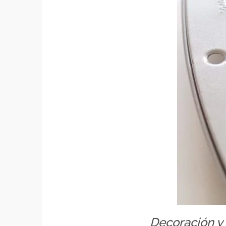
Decoración y