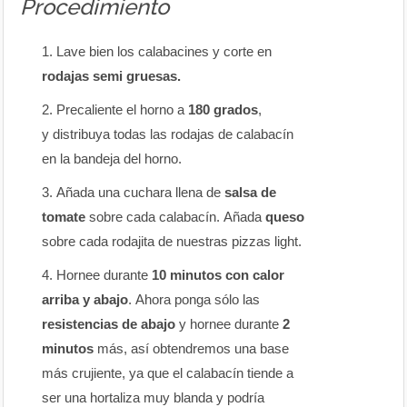
Procedimiento
Lave bien los calabacines y corte en
rodajas semi gruesas.
Precaliente el horno a
180 grados
,
y distribuya todas las rodajas de calabacín
en la bandeja del horno.
Añada una cuchara llena de
salsa de
tomate
sobre cada calabacín.
Añada
queso
sobre cada rodajita de nuestras pizzas light.
Hornee durante
10 minutos con calor
arriba y abajo
.
Ahora ponga sólo las
resistencias de abajo
y hornee durante
2
minutos
más, así obtendremos una base
más crujiente, ya que el calabacín tiende a
ser una hortaliza muy blanda y podría