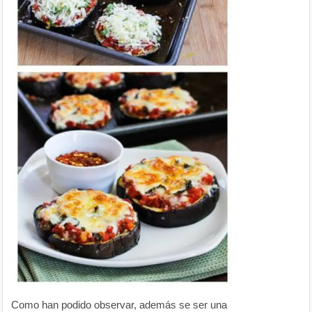
Como han podido observar, además se ser una