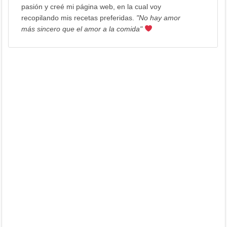
pasión y creé mi página web, en la cual voy
recopilando mis recetas preferidas.
"No hay amor
más sincero que el amor a la comida"