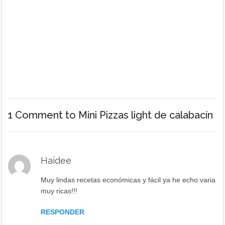
1 Comment
to Mini Pizzas light de calabacín
Haidee
Muy lindas recetas económicas y fácil ya he echo varia
muy ricas!!!
RESPONDER