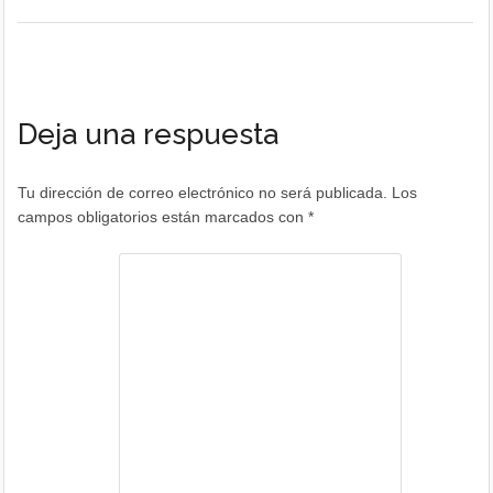
Deja una respuesta
Tu dirección de correo electrónico no será publicada.
Los
campos obligatorios están marcados con
*