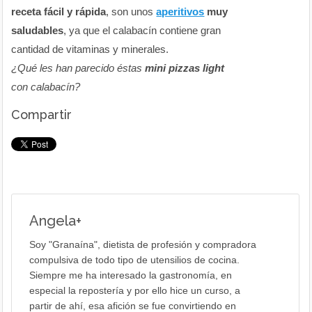
receta fácil y rápida
, son unos
aperitivos
muy
saludables
, ya que el calabacín contiene gran
cantidad de vitaminas y minerales.
¿Qué les han parecido éstas
mini pizzas light
con calabacín?
Compartir
Angela
+
Soy "Granaína", dietista de profesión y compradora
compulsiva de todo tipo de utensilios de cocina.
Siempre me ha interesado la gastronomía, en
especial la repostería y por ello hice un curso, a
partir de ahí, esa afición se fue convirtiendo en