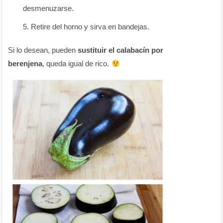
desmenuzarse.
Retire del horno y sirva en bandejas.
Si lo desean, pueden
sustituir el calabacín por
berenjena
, queda igual de rico.