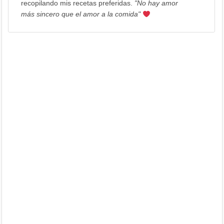
recopilando mis recetas preferidas.
"No hay amor
más sincero que el amor a la comida"