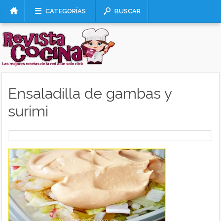
CATEGORÍAS
BUSCAR
Ensaladilla de gambas y
surimi