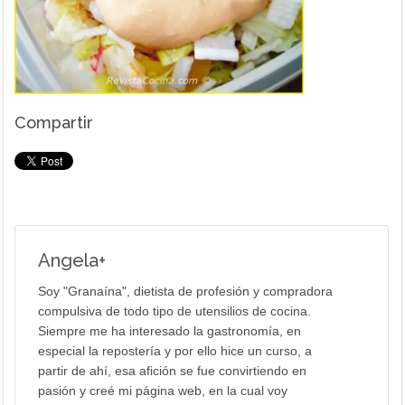
Compartir
Angela
+
Soy "Granaína", dietista de profesión y compradora
compulsiva de todo tipo de utensilios de cocina.
Siempre me ha interesado la gastronomía, en
especial la repostería y por ello hice un curso, a
partir de ahí, esa afición se fue convirtiendo en
pasión y creé mi página web, en la cual voy