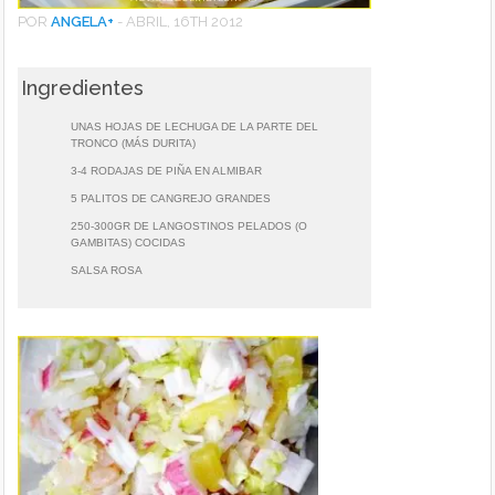
POR
ANGELA
+
-
ABRIL, 16TH 2012
Ingredientes
UNAS HOJAS DE LECHUGA DE LA PARTE DEL
TRONCO (MÁS DURITA)
3-4 RODAJAS DE PIÑA EN ALMIBAR
5 PALITOS DE CANGREJO GRANDES
250-300GR DE LANGOSTINOS PELADOS (O
GAMBITAS) COCIDAS
SALSA ROSA