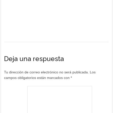
Deja una respuesta
Tu dirección de correo electrónico no será publicada.
Los
campos obligatorios están marcados con
*