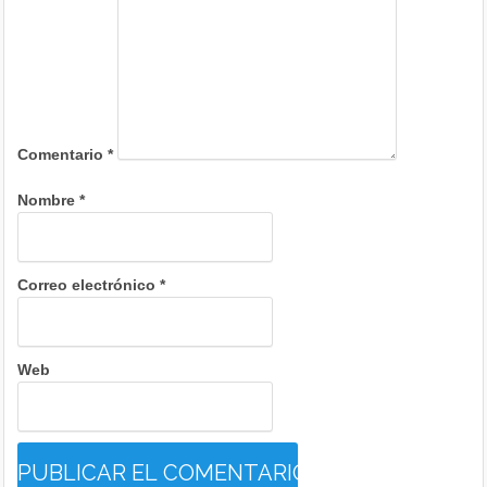
Comentario
*
Nombre
*
Correo electrónico
*
Web