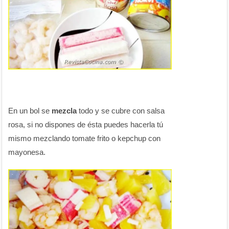
En un bol se
mezcla
todo y se cubre con salsa
rosa, si no dispones de ésta puedes hacerla tú
mismo mezclando tomate frito o kepchup con
mayonesa.