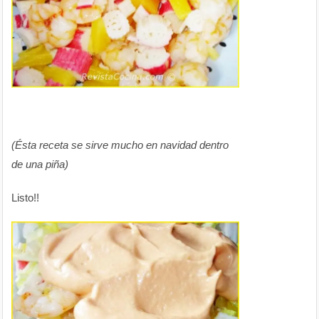
(Ésta receta se sirve mucho en navidad dentro
de una piña)
Listo!!