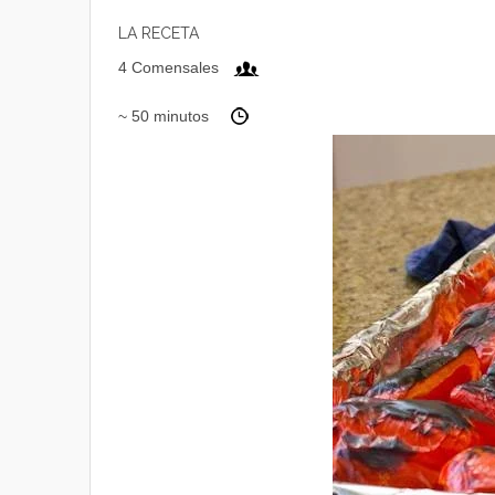
LA RECETA
4 Comensales
~ 50 minutos