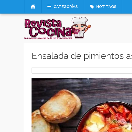
CATEGORÍAS
HOT TAGS
Ensalada de pimientos 