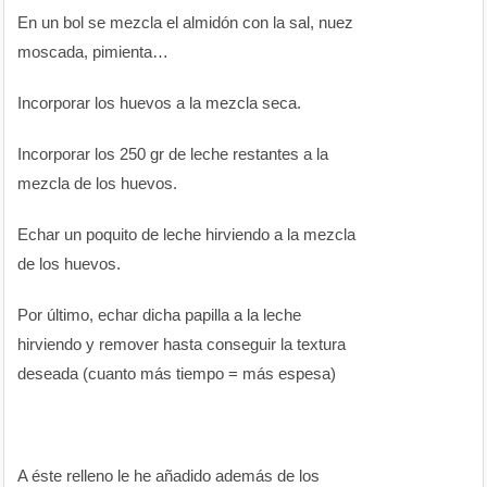
En un bol se mezcla el almidón con la sal, nuez
moscada, pimienta…
Incorporar los huevos a la mezcla seca.
Incorporar los 250 gr de leche restantes a la
mezcla de los huevos.
Echar un poquito de leche hirviendo a la mezcla
de los huevos.
Por último, echar dicha papilla a la leche
hirviendo y remover hasta conseguir la textura
deseada (cuanto más tiempo = más espesa)
A éste relleno le he añadido además de los