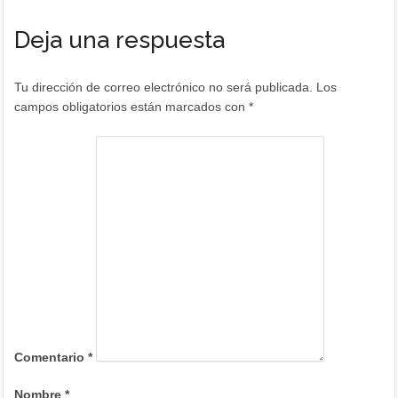
Deja una respuesta
Tu dirección de correo electrónico no será publicada.
Los
campos obligatorios están marcados con
*
Comentario
*
Nombre
*