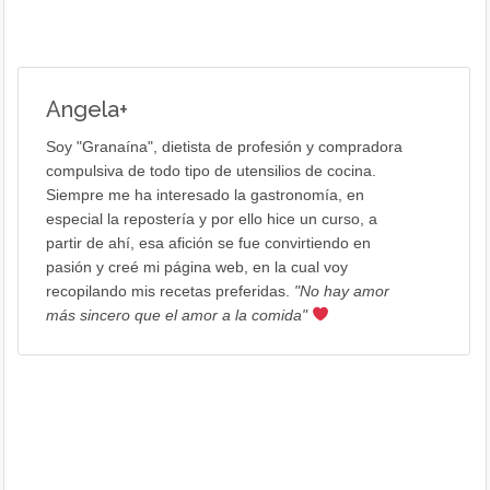
Angela
+
Soy "Granaína", dietista de profesión y compradora
compulsiva de todo tipo de utensilios de cocina.
Siempre me ha interesado la gastronomía, en
especial la repostería y por ello hice un curso, a
partir de ahí, esa afición se fue convirtiendo en
pasión y creé mi página web, en la cual voy
recopilando mis recetas preferidas.
"No hay amor
más sincero que el amor a la comida"