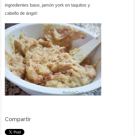
ingredientes base, jamón york en taquitos y
cabello de ángel:
Compartir