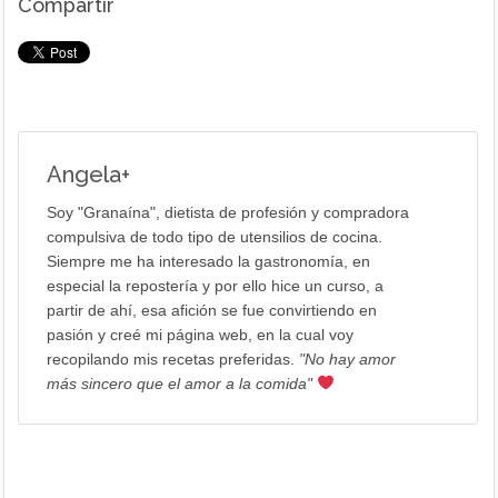
Compartir
Angela
+
Soy "Granaína", dietista de profesión y compradora
compulsiva de todo tipo de utensilios de cocina.
Siempre me ha interesado la gastronomía, en
especial la repostería y por ello hice un curso, a
partir de ahí, esa afición se fue convirtiendo en
pasión y creé mi página web, en la cual voy
recopilando mis recetas preferidas.
"No hay amor
más sincero que el amor a la comida"