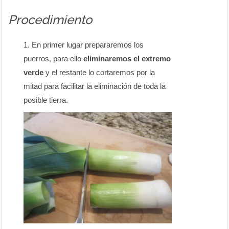
Procedimiento
En primer lugar prepararemos los
puerros, para ello
eliminaremos el extremo
verde
y el restante lo cortaremos por la
mitad para facilitar la eliminación de toda la
posible tierra.