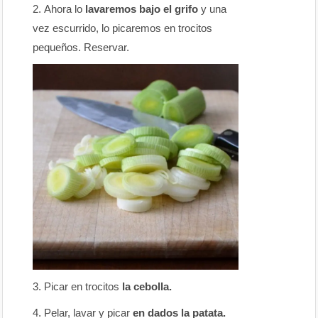
Ahora lo
lavaremos bajo el grifo
y una
vez escurrido, lo picaremos en trocitos
pequeños. Reservar.
Picar en trocitos
la cebolla.
Pelar, lavar y picar
en dados la patata.