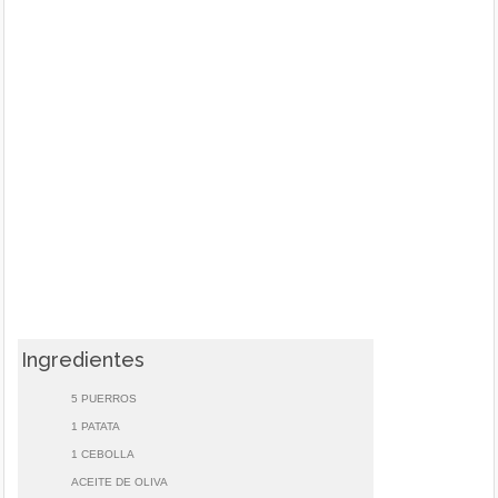
Ingredientes
5 PUERROS
1 PATATA
1 CEBOLLA
ACEITE DE OLIVA