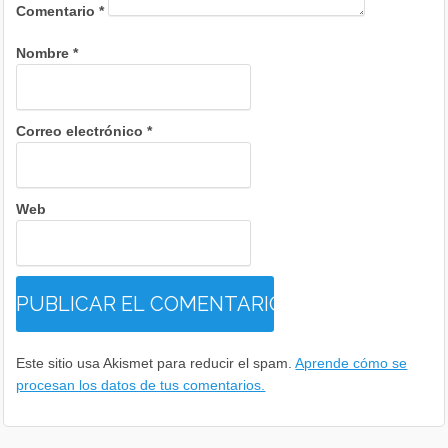
Comentario
*
Nombre
*
Correo electrónico
*
Web
Este sitio usa Akismet para reducir el spam.
Aprende cómo se
procesan los datos de tus comentarios.