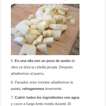
En una olla con un poco de aceite
de
oliva se dora la cebolla picada. Después
añadiremos el puerro.
Pasados unos minutos añadiremos la
patata,
rehogaremos
levemente.
Cubrir todos los ingredientes con agua
y cocer a fuego lento-medio durante 30