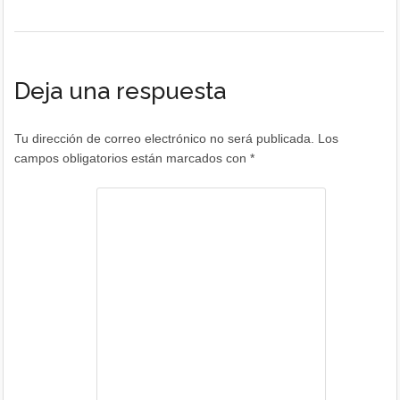
Deja una respuesta
Tu dirección de correo electrónico no será publicada.
Los
campos obligatorios están marcados con
*