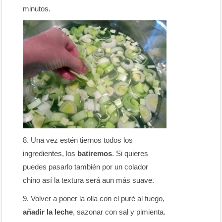
minutos.
Una vez estén tiernos todos los
ingredientes, los
batiremos
. Si quieres
puedes pasarlo también por un colador
chino así la textura será aun más suave.
Volver a poner la olla con el puré al fuego,
añadir la leche
, sazonar con sal y pimienta.