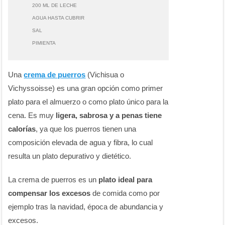
200 ML DE LECHE
AGUA HASTA CUBRIR
SAL
PIMIENTA
Una
crema de puerros
(Vichisua o
Vichyssoisse) es una gran opción como primer
plato para el almuerzo o como plato único para la
cena. Es muy
ligera, sabrosa y a penas tiene
calorías
, ya que los puerros tienen una
composición elevada de agua y fibra, lo cual
resulta un plato depurativo y dietético.
La crema de puerros es un
plato ideal para
compensar los excesos
de comida como por
ejemplo tras la navidad, época de abundancia y
excesos.