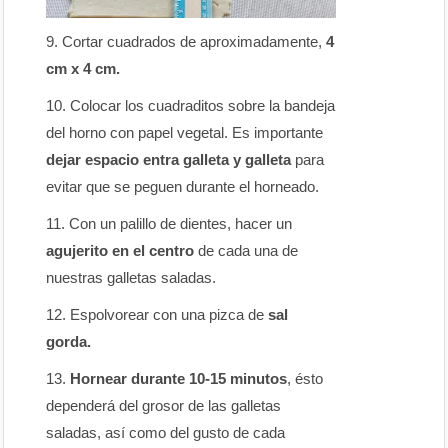
Cortar cuadrados de aproximadamente,
4
cm x 4 cm.
Colocar los cuadraditos sobre la bandeja
del horno con papel vegetal. Es importante
dejar espacio entra galleta y galleta
para
evitar que se peguen durante el horneado.
Con un palillo de dientes, hacer un
agujerito en el centro
de cada una de
nuestras galletas saladas.
Espolvorear con una pizca de
sal
gorda.
Hornear durante 10-15 minutos
, ésto
dependerá del grosor de las galletas
saladas, así como del gusto de cada