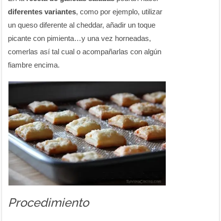
diferentes variantes
, como por ejemplo, utilizar
un queso diferente al cheddar, añadir un toque
picante con pimienta…y una vez horneadas,
comerlas así tal cual o acompañarlas con algún
fiambre encima.
Procedimiento