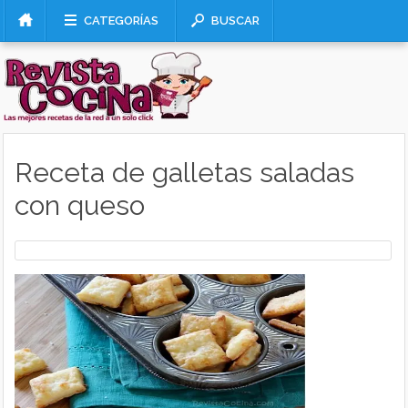
CATEGORÍAS
BUSCAR
Receta de galletas saladas
con queso