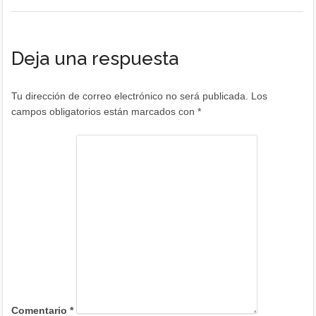
Deja una respuesta
Tu dirección de correo electrónico no será publicada.
Los
campos obligatorios están marcados con
*
Comentario
*