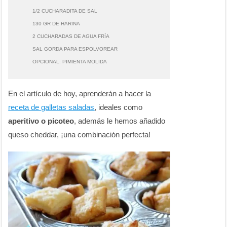
1/2 CUCHARADITA DE SAL
130 GR DE HARINA
2 CUCHARADAS DE AGUA FRÍA
SAL GORDA PARA ESPOLVOREAR
OPCIONAL: PIMIENTA MOLIDA
En el artículo de hoy, aprenderán a hacer la
receta de galletas saladas
, ideales como
aperitivo o picoteo
, además le hemos añadido
queso cheddar, ¡una combinación perfecta!