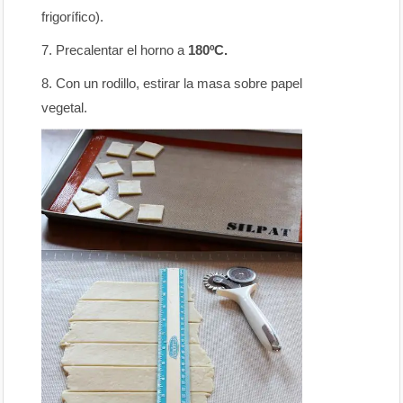
frigorífico).
Precalentar el horno a
180ºC.
Con un rodillo, estirar la masa sobre papel
vegetal.