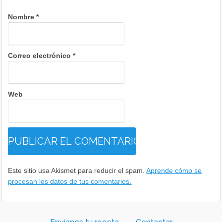
Nombre
*
Correo electrónico
*
Web
Este sitio usa Akismet para reducir el spam.
Aprende cómo se
procesan los datos de tus comentarios.