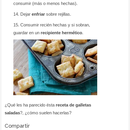
consumir (más o menos hechas).
Dejar
enfriar
sobre rejillas.
Consumir recién hechas y si sobran,
guardar en un
recipiente hermético
.
¿Qué les ha parecido ésta
receta de galletas
saladas
?, ¿cómo suelen hacerlas?
Compartir