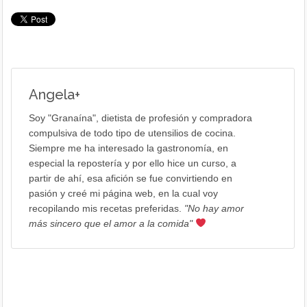
Angela
+
Soy "Granaína", dietista de profesión y compradora
compulsiva de todo tipo de utensilios de cocina.
Siempre me ha interesado la gastronomía, en
especial la repostería y por ello hice un curso, a
partir de ahí, esa afición se fue convirtiendo en
pasión y creé mi página web, en la cual voy
recopilando mis recetas preferidas.
"No hay amor
más sincero que el amor a la comida"