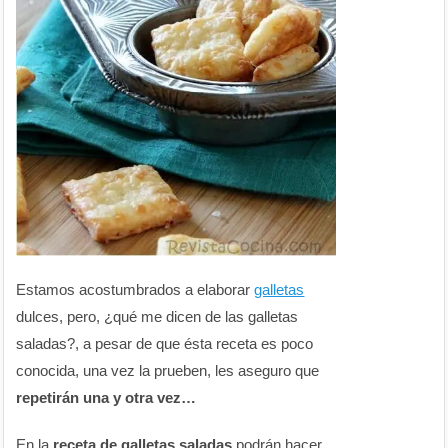
Estamos acostumbrados a elaborar
galletas
dulces, pero, ¿qué me dicen de las galletas
saladas?, a pesar de que ésta receta es poco
conocida, una vez la prueben, les aseguro que
repetirán una y otra vez…
En la
receta de galletas saladas
podrán hacer