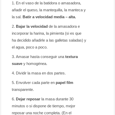
En el vaso de la batidora o amasadora,
añadir el queso, la mantequilla, la manteca y
la sal.
Batir a velocidad media – alta.
Bajar la velocidad
de la amasadora e
incorporar la harina, la pimienta (si es que
ha decidido añadirle a las galletas saladas) y
el agua, poco a poco.
Amasar hasta conseguir una
textura
suave
y homogénea.
Dividir la masa en dos partes.
Envolver cada parte en
papel film
transparente.
Dejar reposar
la masa durante 30
minutos o si dispone de tiempo, mejor
reposar una noche completa. (En el