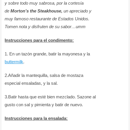
y sobre todo muy sabrosa, por la cortesía
de
Morton’s the Steakhouse,
un apreciado y
muy famoso restaurante de Estados Unidos.
Tomen nota y disfruten de su sabor…umm
Instrucciones para el condimento:
1. En un tazón grande, batir la mayonesa y la
buttermilk
.
2.Añadir la mantequilla, salsa de mostaza
especial ensaladas, y la sal.
3.Batir hasta que esté bien mezclado. Sazone al
gusto con sal y pimienta y batir de nuevo.
Instrucciones para la ensalada: