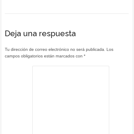
Deja una respuesta
Tu dirección de correo electrónico no será publicada.
Los
campos obligatorios están marcados con
*