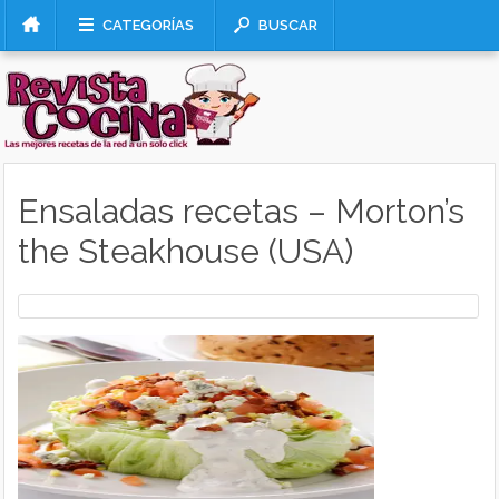
CATEGORÍAS
BUSCAR
Ensaladas recetas – Morton’s
the Steakhouse (USA)