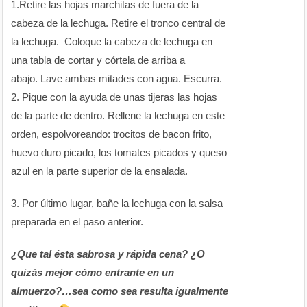
1.Retire las hojas marchitas de fuera de la
cabeza de la lechuga. Retire el tronco central de
la lechuga. Coloque la cabeza de lechuga en
una tabla de cortar y córtela de arriba a
abajo. Lave ambas mitades con agua. Escurra.
2. Pique con la ayuda de unas tijeras las hojas
de la parte de dentro. Rellene la lechuga en este
orden, espolvoreando: trocitos de bacon frito,
huevo duro picado, los tomates picados y queso
azul en la parte superior de la ensalada.
3. Por último lugar, bañe la lechuga con la salsa
preparada en el paso anterior.
¿Que tal ésta sabrosa y rápida cena? ¿O
quizás mejor cómo entrante en un
almuerzo?…sea como sea resulta igualmente