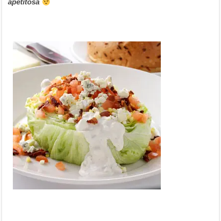
apetitosa