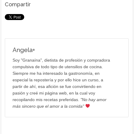
Compartir
Angela
+
Soy "Granaína", dietista de profesión y compradora
compulsiva de todo tipo de utensilios de cocina.
Siempre me ha interesado la gastronomía, en
especial la repostería y por ello hice un curso, a
partir de ahí, esa afición se fue convirtiendo en
pasión y creé mi página web, en la cual voy
recopilando mis recetas preferidas.
"No hay amor
más sincero que el amor a la comida"