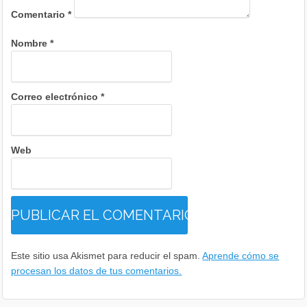
Comentario
*
Nombre
*
Correo electrónico
*
Web
Este sitio usa Akismet para reducir el spam.
Aprende cómo se
procesan los datos de tus comentarios.